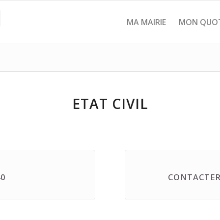
MA MAIRIE
MON QUOT
ETAT CIVIL
40
CONTACTER 