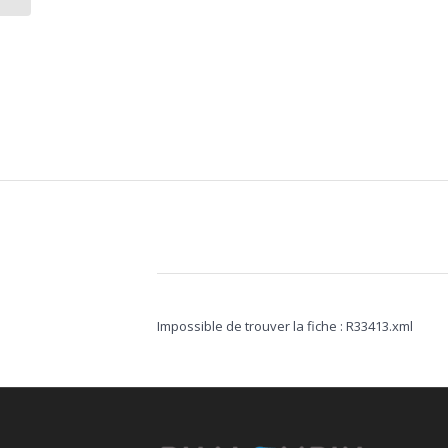
Impossible de trouver la fiche : R33413.xml