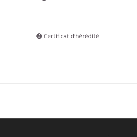
Certificat d’hérédité