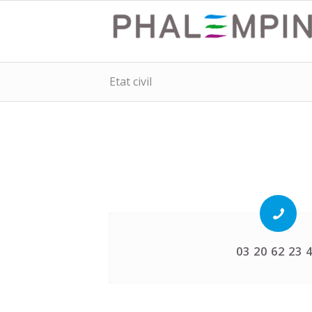
Etat civil
03 20 62 23 