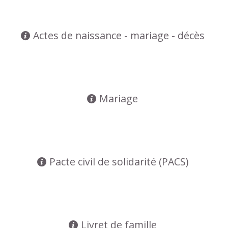
Actes de naissance - mariage - décès
Mariage
Pacte civil de solidarité (PACS)
Livret de famille