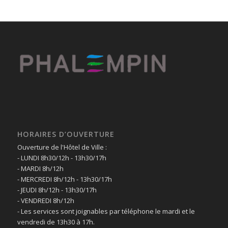
HORAIRES D’OUVERTURE
Ouverture de l'Hôtel de Ville :
- LUNDI 8h30/12h - 13h30/17h
- MARDI 8h/12h
- MERCREDI 8h/12h - 13h30/17h
- JEUDI 8h/12h - 13h30/17h
- VENDREDI 8h/12h
- Les services sont joignables par téléphone le mardi et le
vendredi de 13h30 à 17h.