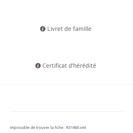
Livret de famille
Certificat d’hérédité
Impossible de trouver la fiche : R31460.xml