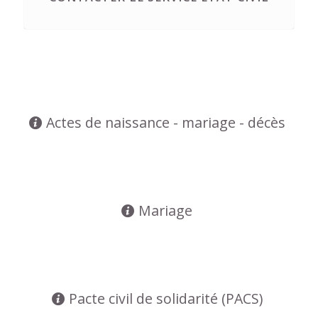
Actes de naissance - mariage - décès
Mariage
Pacte civil de solidarité (PACS)