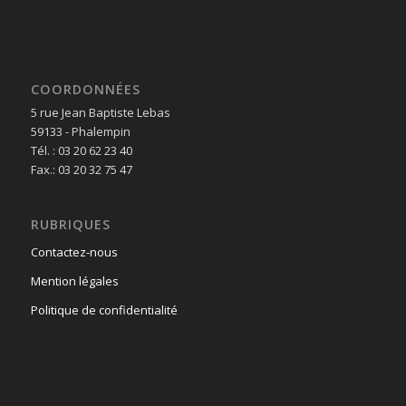
COORDONNÉES
5 rue Jean Baptiste Lebas
59133 - Phalempin
Tél. : 03 20 62 23 40
Fax.: 03 20 32 75 47
RUBRIQUES
Contactez-nous
Mention légales
Politique de confidentialité