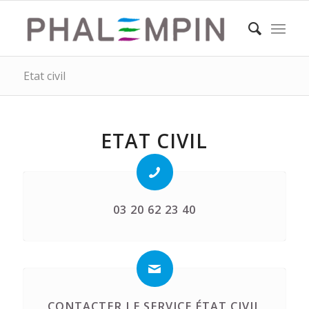
Etat civil
ETAT CIVIL
03 20 62 23 40
CONTACTER LE SERVICE ÉTAT CIVIL