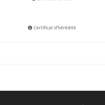
Certificat d’hérédité