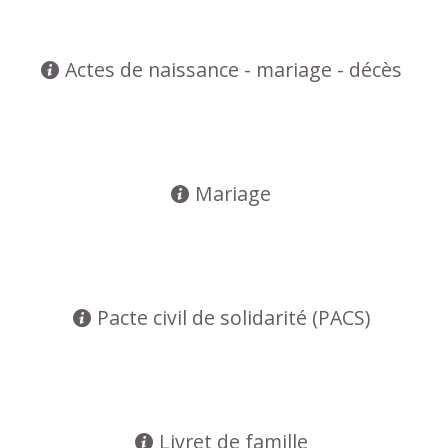
Actes de naissance - mariage - décès
Mariage
Pacte civil de solidarité (PACS)
Livret de famille