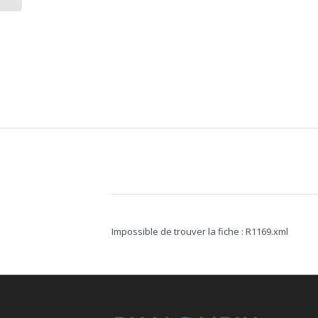
Impossible de trouver la fiche : R1169.xml