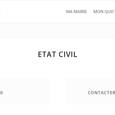
MA MAIRIE
MON QUOT
ETAT CIVIL
40
CONTACTER 