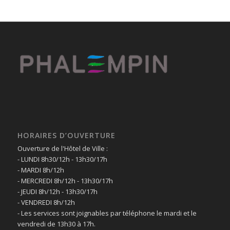
HORAIRES D’OUVERTURE
Ouverture de l'Hôtel de Ville :
- LUNDI 8h30/12h - 13h30/17h
- MARDI 8h/12h
- MERCREDI 8h/12h - 13h30/17h
- JEUDI 8h/12h - 13h30/17h
- VENDREDI 8h/12h
- Les services sont joignables par téléphone le mardi et le
vendredi de 13h30 à 17h.