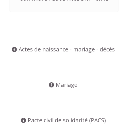
Actes de naissance - mariage - décès
Mariage
Pacte civil de solidarité (PACS)