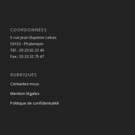
COORDONNÉES
5 rue Jean Baptiste Lebas
59133 - Phalempin
Tél. : 03 20 62 23 40
Fax.: 03 20 32 75 47
RUBRIQUES
Contactez-nous
Mention légales
Politique de confidentialité