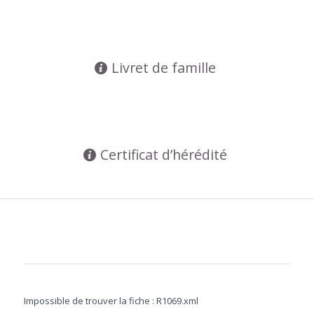
Livret de famille
Certificat d’hérédité
Impossible de trouver la fiche : R1069.xml