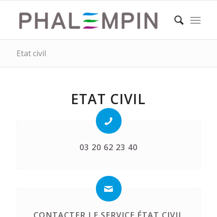
Etat civil
ETAT CIVIL
03 20 62 23 40
CONTACTER LE SERVICE ÉTAT CIVIL