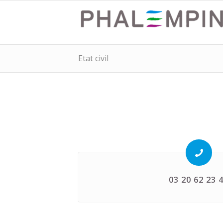
Etat civil
03 20 62 23 