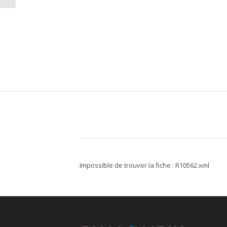
Impossible de trouver la fiche : R10562.xml