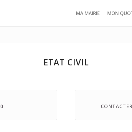
MA MAIRIE
MON QUOT
ETAT CIVIL
40
CONTACTER 