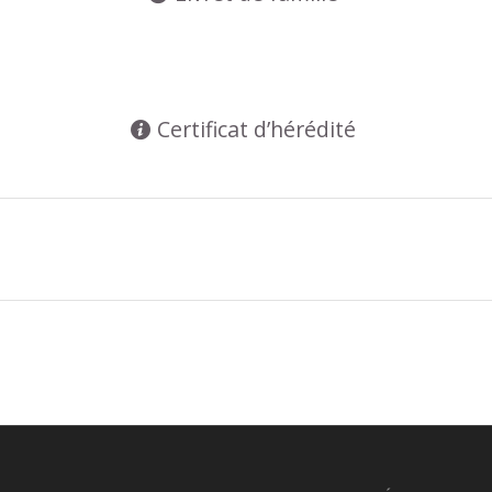
Certificat d’hérédité