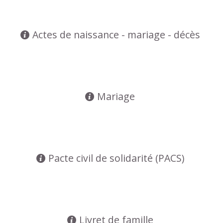
Actes de naissance - mariage - décès
Mariage
Pacte civil de solidarité (PACS)
Livret de famille