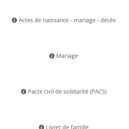
Actes de naissance - mariage - décès
Mariage
Pacte civil de solidarité (PACS)
Livret de famille