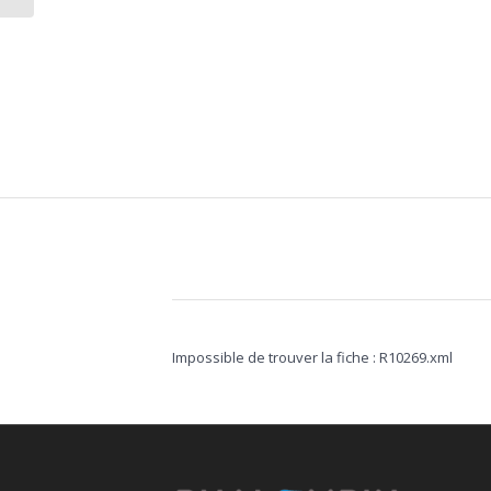
Impossible de trouver la fiche : R10269.xml