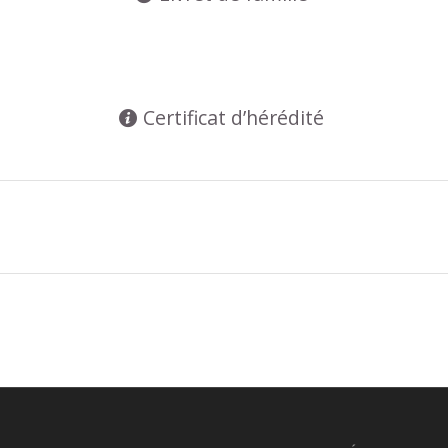
Certificat d’hérédité