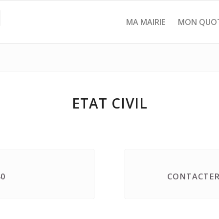
MA MAIRIE
MON QUOT
ETAT CIVIL
40
CONTACTER 