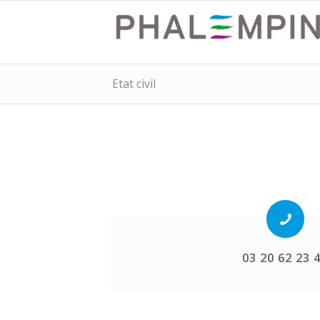
Etat civil
03 20 62 23 