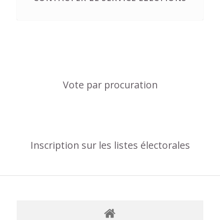
Vote par procuration
Inscription sur les listes électorales