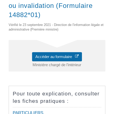
ou invalidation (Formulaire
14882*01)
Vérifié le 23 septembre 2021 - Direction de l'information légale et
administrative (Première ministre)
Accéder au formulaire
Ministère chargé de l'intérieur
Pour toute explication, consulter
les fiches pratiques :
PARTICULIERS