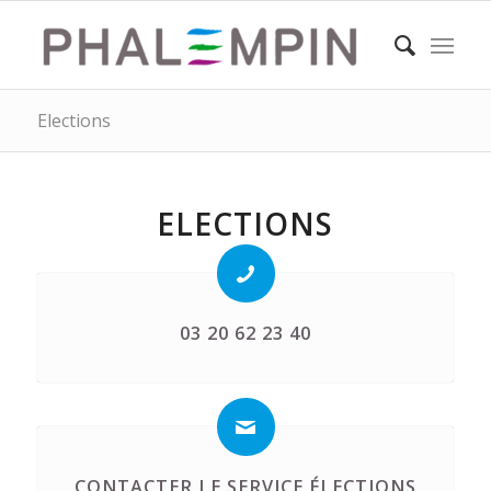
Elections
ELECTIONS
03 20 62 23 40
CONTACTER LE SERVICE ÉLECTIONS