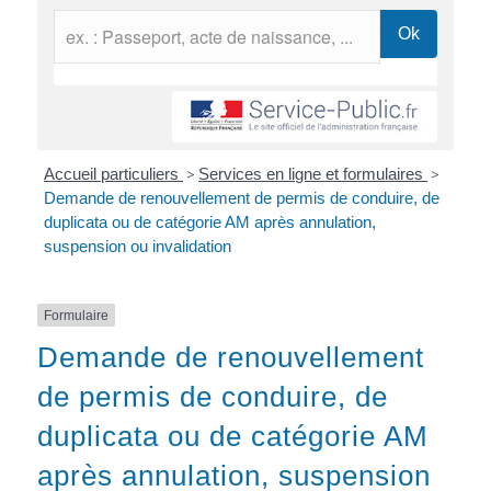
Accueil particuliers
>
Services en ligne et formulaires
>
Demande de renouvellement de permis de conduire, de
duplicata ou de catégorie AM après annulation,
suspension ou invalidation
Formulaire
Demande de renouvellement
de permis de conduire, de
duplicata ou de catégorie AM
après annulation, suspension