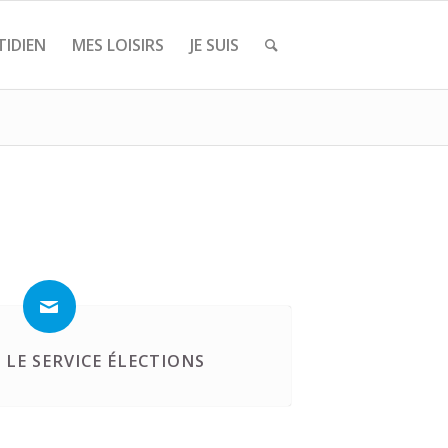
IDIEN
MES LOISIRS
JE SUIS
LE SERVICE ÉLECTIONS