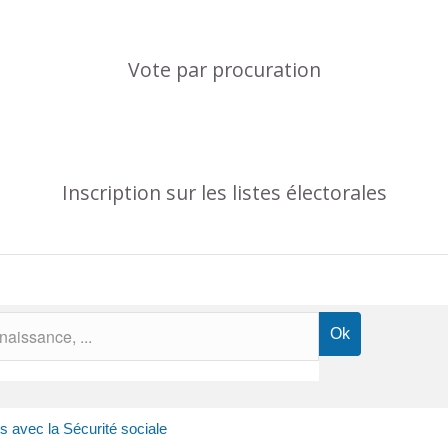
Vote par procuration
Inscription sur les listes électorales
es avec la Sécurité sociale