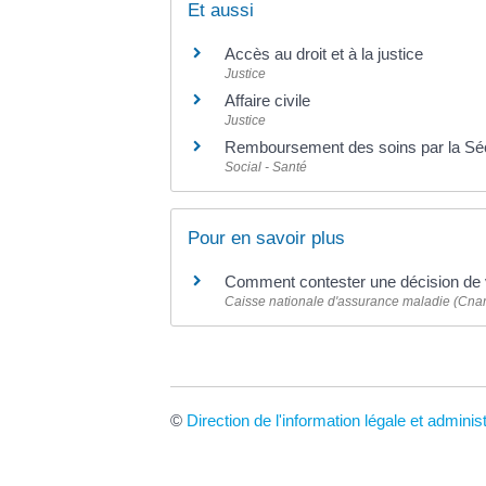
Et aussi
Accès au droit et à la justice
Justice
Affaire civile
Justice
Remboursement des soins par la Séc
Social - Santé
Pour en savoir plus
Comment contester une décision de 
Caisse nationale d'assurance maladie (Cna
©
Direction de l'information légale et adminis