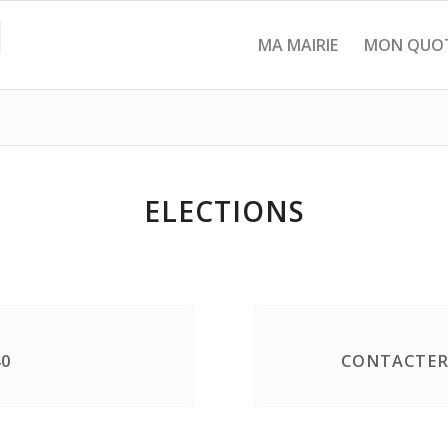
MA MAIRIE
MON QUOT
ELECTIONS
40
CONTACTER 