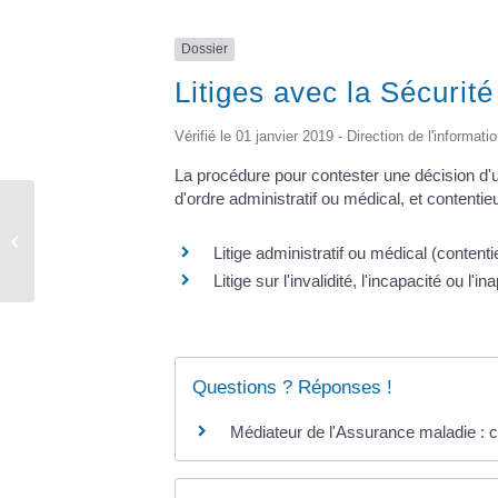
Dossier
Litiges avec la Sécurité
Vérifié le 01 janvier 2019 - Direction de l'informati
La procédure pour contester une décision d'un
d'ordre administratif ou médical, et contentie
Urbanisme
Litige administratif ou médical (content
Litige sur l'invalidité, l'incapacité ou l'
Questions ? Réponses !
Médiateur de l'Assurance maladie : 