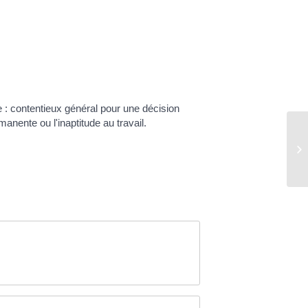
e : contentieux général pour une décision
manente ou l'inaptitude au travail.