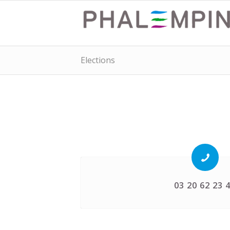
Elections
03 20 62 23 