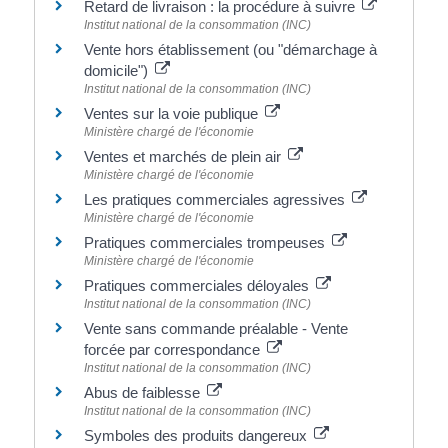
Retard de livraison : la procédure à suivre
Institut national de la consommation (INC)
Vente hors établissement (ou "démarchage à
domicile")
Institut national de la consommation (INC)
Ventes sur la voie publique
Ministère chargé de l'économie
Ventes et marchés de plein air
Ministère chargé de l'économie
Les pratiques commerciales agressives
Ministère chargé de l'économie
Pratiques commerciales trompeuses
Ministère chargé de l'économie
Pratiques commerciales déloyales
Institut national de la consommation (INC)
Vente sans commande préalable - Vente
forcée par correspondance
Institut national de la consommation (INC)
Abus de faiblesse
Institut national de la consommation (INC)
Symboles des produits dangereux