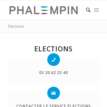
Elections
ELECTIONS
03 20 62 23 40
CONTACTER LE SERVICE ÉLECTIONS