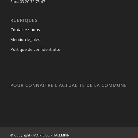
Fax.: 03 20 32 75 47
RUBRIQUES
Contactez-nous
Mention légales
Politique de confidentialité
POUR CONNAÎTRE L’ACTUALITÉ DE LA COMMUNE
© Copyright -
MAIRIE DE PHALEMPIN