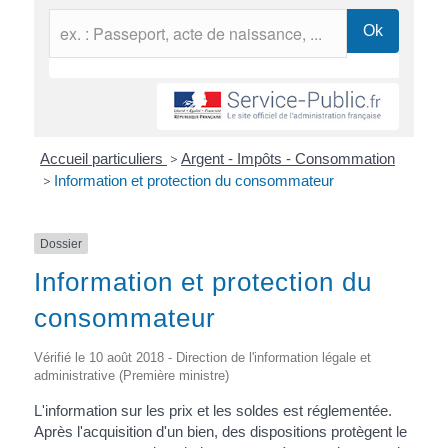
Accueil particuliers
>
Argent - Impôts - Consommation
>
Information et protection du consommateur
Dossier
Information et protection du
consommateur
Vérifié le 10 août 2018 - Direction de l'information légale et
administrative (Première ministre)
L'information sur les prix et les soldes est réglementée.
Après l'acquisition d'un bien, des dispositions protègent le