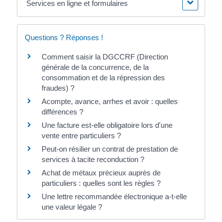
Services en ligne et formulaires
Questions ? Réponses !
Comment saisir la DGCCRF (Direction
générale de la concurrence, de la
consommation et de la répression des
fraudes) ?
Acompte, avance, arrhes et avoir : quelles
différences ?
Une facture est-elle obligatoire lors d'une
vente entre particuliers ?
Peut-on résilier un contrat de prestation de
services à tacite reconduction ?
Achat de métaux précieux auprès de
particuliers : quelles sont les règles ?
Une lettre recommandée électronique a-t-elle
une valeur légale ?