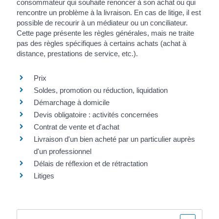
consommateur qui souhaite renoncer à son achat ou qui
rencontre un problème à la livraison. En cas de litige, il est
possible de recourir à un médiateur ou un conciliateur.
Cette page présente les règles générales, mais ne traite
pas des règles spécifiques à certains achats (achat à
distance, prestations de service, etc.).
Prix
Soldes, promotion ou réduction, liquidation
Démarchage à domicile
Devis obligatoire : activités concernées
Contrat de vente et d'achat
Livraison d'un bien acheté par un particulier auprès
d'un professionnel
Délais de réflexion et de rétractation
Litiges