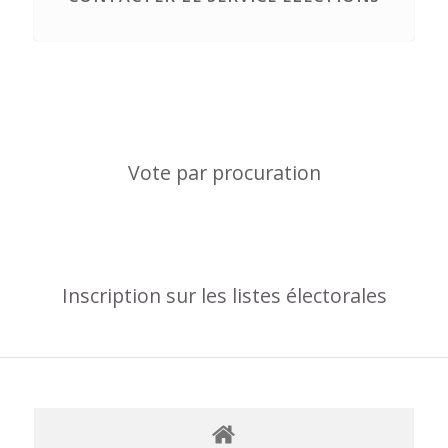
Vote par procuration
Inscription sur les listes électorales