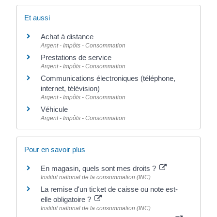
Et aussi
Achat à distance
Argent - Impôts - Consommation
Prestations de service
Argent - Impôts - Consommation
Communications électroniques (téléphone,
internet, télévision)
Argent - Impôts - Consommation
Véhicule
Argent - Impôts - Consommation
Pour en savoir plus
En magasin, quels sont mes droits ?
Institut national de la consommation (INC)
La remise d'un ticket de caisse ou note est-
elle obligatoire ?
Institut national de la consommation (INC)