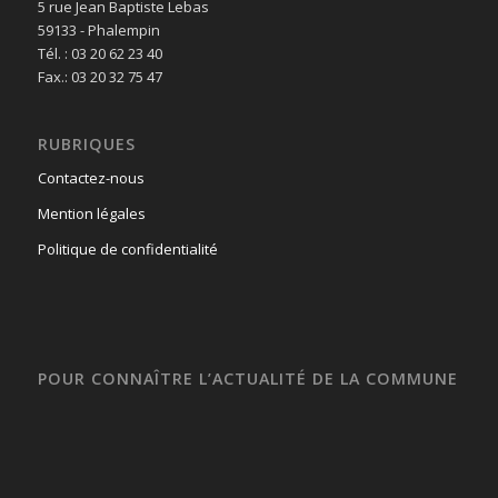
5 rue Jean Baptiste Lebas
59133 - Phalempin
Tél. : 03 20 62 23 40
Fax.: 03 20 32 75 47
RUBRIQUES
Contactez-nous
Mention légales
Politique de confidentialité
POUR CONNAÎTRE L’ACTUALITÉ DE LA COMMUNE