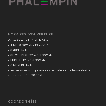
HORAIRES D’OUVERTURE
Ouverture de l'Hôtel de Ville :
- LUNDI 8h30/12h - 13h30/17h
- MARDI 8h/12h
- MERCREDI 8h/12h - 13h30/17h
- JEUDI 8h/12h - 13h30/17h
- VENDREDI 8h/12h
- Les services sont joignables par téléphone le mardi et le
vendredi de 13h30 à 17h.
COORDONNÉES