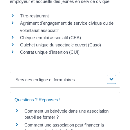
employeur et accueillir des jeunes en service civique.
Titre-restaurant
Agrément d'engagement de service civique ou de
volontariat associatif
Chèque-emploi associatif (CEA)
Guichet unique du spectacle ouvert (Cuso)
Contrat unique d'insertion (CUI)
Services en ligne et formulaires
Questions ? Réponses !
Comment un bénévole dans une association
peut-il se former ?
Comment une association peut financer la