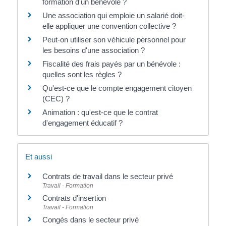
formation d'un bénévole ?
Une association qui emploie un salarié doit-
elle appliquer une convention collective ?
Peut-on utiliser son véhicule personnel pour
les besoins d'une association ?
Fiscalité des frais payés par un bénévole :
quelles sont les règles ?
Qu'est-ce que le compte engagement citoyen
(CEC) ?
Animation : qu'est-ce que le contrat
d'engagement éducatif ?
Et aussi
Contrats de travail dans le secteur privé
Travail - Formation
Contrats d'insertion
Travail - Formation
Congés dans le secteur privé