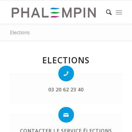
Elections
ELECTIONS
03 20 62 23 40
CONTACTER LE SERVICE ÉLECTIONS