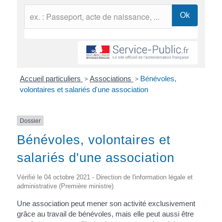
Accueil particuliers
>
Associations
>
Bénévoles,
volontaires et salariés d'une association
Dossier
Bénévoles, volontaires et
salariés d'une association
Vérifié le 04 octobre 2021 - Direction de l'information légale et
administrative (Première ministre)
Une association peut mener son activité exclusivement
grâce au travail de bénévoles, mais elle peut aussi être