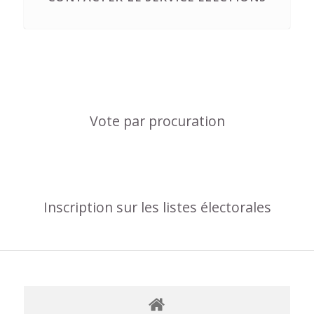
Vote par procuration
Inscription sur les listes électorales