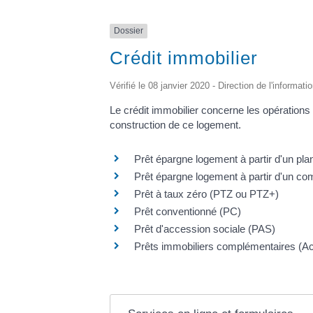
Dossier
Crédit immobilier
Vérifié le 08 janvier 2020 - Direction de l'informati
Le crédit immobilier concerne les opérations 
construction de ce logement.
Prêt épargne logement à partir d'un pl
Prêt épargne logement à partir d'un c
Prêt à taux zéro (PTZ ou PTZ+)
Prêt conventionné (PC)
Prêt d'accession sociale (PAS)
Prêts immobiliers complémentaires (Act