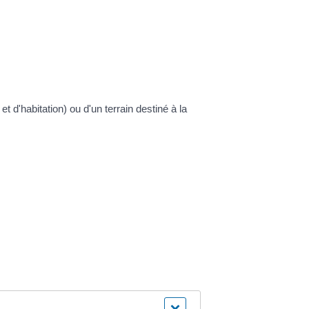
 d'habitation) ou d'un terrain destiné à la