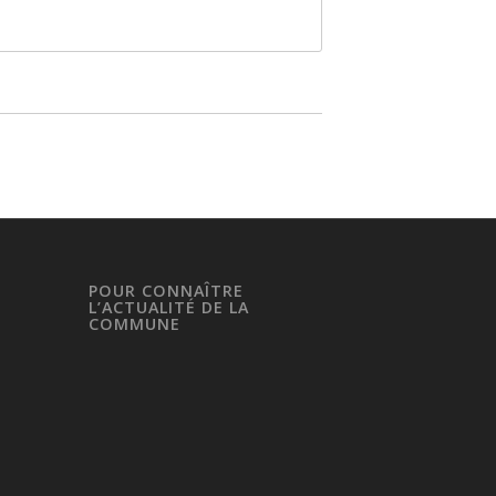
POUR CONNAÎTRE
L’ACTUALITÉ DE LA
COMMUNE