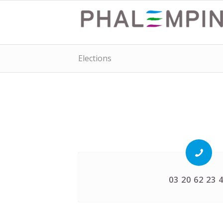
Elections
03 20 62 23 