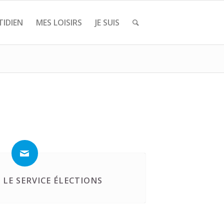
IDIEN
MES LOISIRS
JE SUIS
LE SERVICE ÉLECTIONS