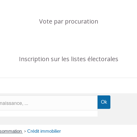
Vote par procuration
Inscription sur les listes électorales
onsommation
>
Crédit immobilier