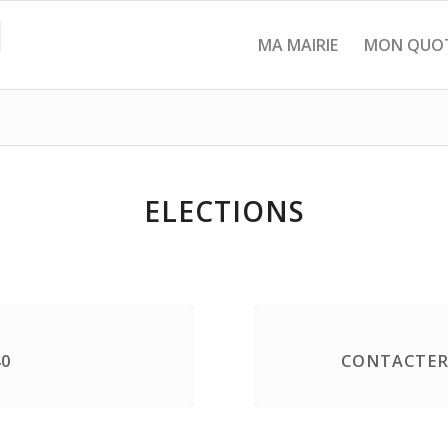
MA MAIRIE
MON QUOT
ELECTIONS
40
CONTACTER 