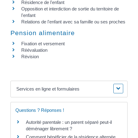
Résidence de l'enfant
Opposition et interdiction de sortie du territoire de
l'enfant
Relations de l'enfant avec sa famille ou ses proches
Pension alimentaire
Fixation et versement
Réévaluation
Révision
Services en ligne et formulaires
Questions ? Réponses !
Autorité parentale : un parent séparé peut-il
déménager librement ?
Comment bénéficier de la résidence alternée