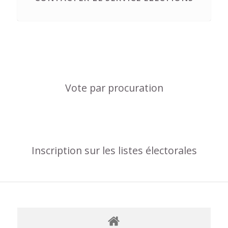
Vote par procuration
Inscription sur les listes électorales