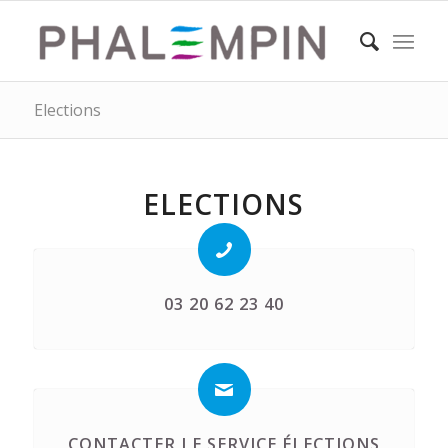
Elections
ELECTIONS
03 20 62 23 40
CONTACTER LE SERVICE ÉLECTIONS