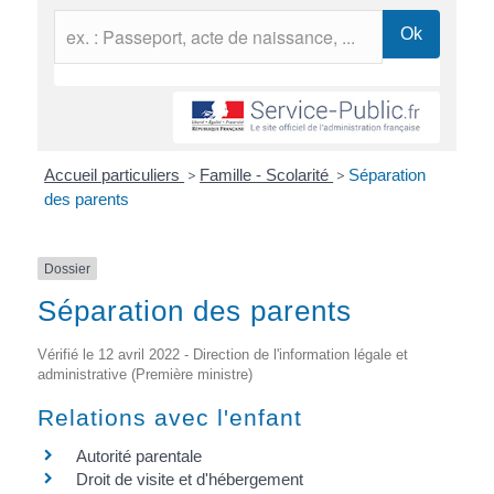
Accueil particuliers
>
Famille - Scolarité
>
Séparation
des parents
Dossier
Séparation des parents
Vérifié le 12 avril 2022 - Direction de l'information légale et
administrative (Première ministre)
Relations avec l'enfant
Autorité parentale
Droit de visite et d'hébergement