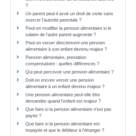
?
Un parent peut-il avoir un droit de visite sans
exercer l'autorité parentale ?
Peut-on modifier la pension alimentaire si le
salaire de l'autre parent augmente ?
Peut-on verser directement une pension
alimentaire à son enfant devenu majeur ?
Pension alimentaire, prestation
compensatoire : quelles différences ?
Qui peut percevoir une pension alimentaire ?
Doit-on encore verser une pension
alimentaire à un enfant devenu majeur ?
Une pension alimentaire peut-elle être
demandée quand l'enfant est majeur ?
Que faire si la pension alimentaire n'est pas
payée ?
Que faire si la pension alimentaire est
impayée et que le débiteur à l'étranger ?