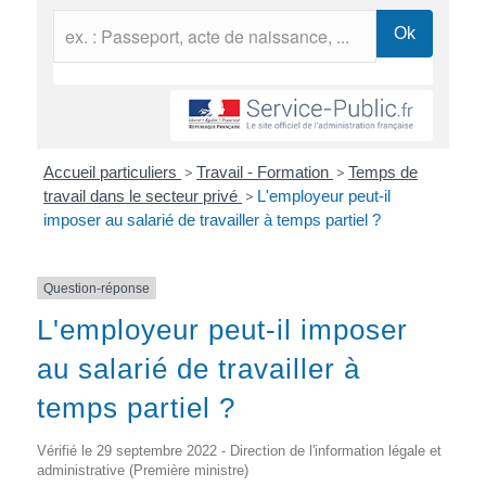
Accueil particuliers
>
Travail - Formation
>
Temps de
travail dans le secteur privé
>
L'employeur peut-il
imposer au salarié de travailler à temps partiel ?
Question-réponse
L'employeur peut-il imposer
au salarié de travailler à
temps partiel ?
Vérifié le 29 septembre 2022 - Direction de l'information légale et
administrative (Première ministre)