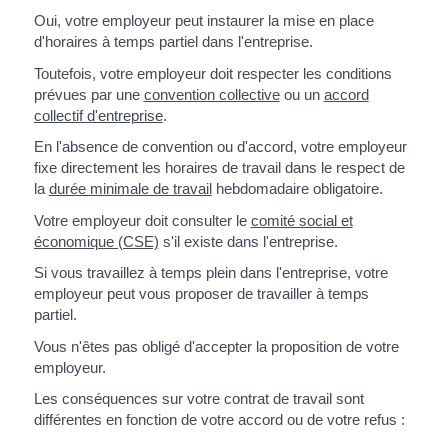
Oui, votre employeur peut instaurer la mise en place
d'horaires à temps partiel dans l'entreprise.
Toutefois, votre employeur doit respecter les conditions
prévues par une
convention collective
ou un
accord
collectif d'entreprise
.
En l'absence de convention ou d'accord, votre employeur
fixe directement les horaires de travail dans le respect de
la
durée minimale de travail
hebdomadaire obligatoire.
Votre employeur doit consulter le
comité social et
économique (CSE)
s'il existe dans l'entreprise.
Si vous travaillez à temps plein dans l'entreprise, votre
employeur peut vous proposer de travailler à temps
partiel.
Vous n'êtes pas obligé d'accepter la proposition de votre
employeur.
Les conséquences sur votre contrat de travail sont
différentes en fonction de votre accord ou de votre refus :