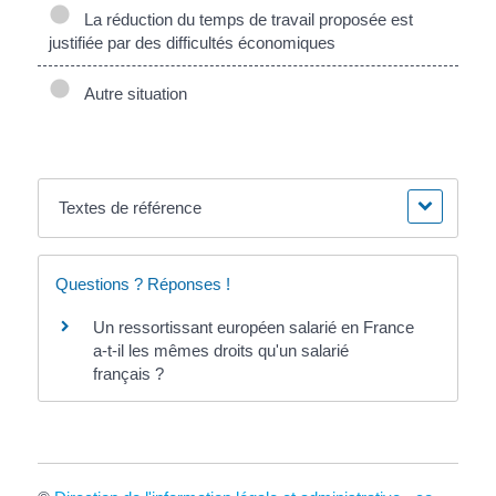
La réduction du temps de travail proposée est
justifiée par des difficultés économiques
Autre situation
Textes de référence
Questions ? Réponses !
Un ressortissant européen salarié en France
a-t-il les mêmes droits qu'un salarié
français ?