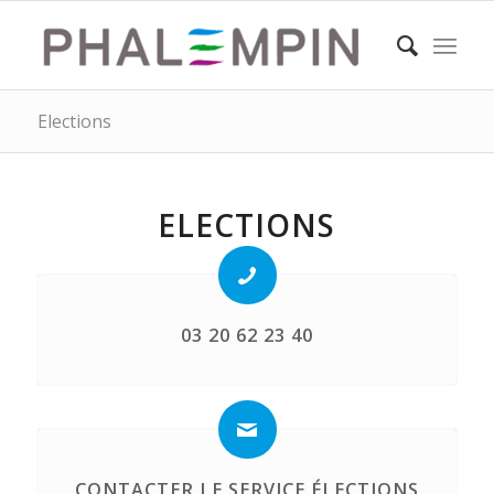
Elections
ELECTIONS
03 20 62 23 40
CONTACTER LE SERVICE ÉLECTIONS