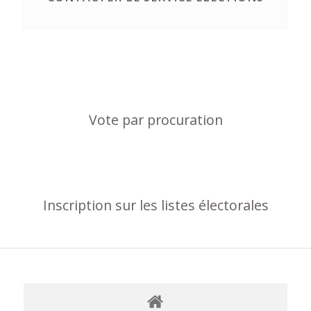
Vote par procuration
Inscription sur les listes électorales