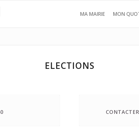
MA MAIRIE
MON QUOT
ELECTIONS
40
CONTACTER 