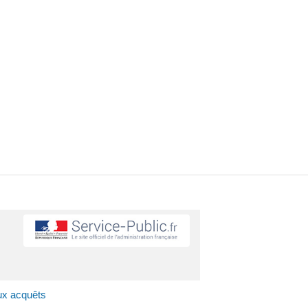
ux acquêts