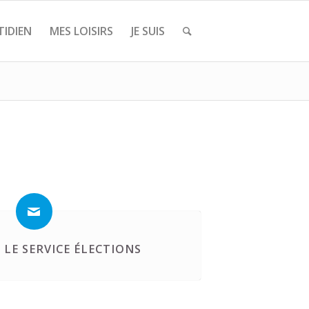
IDIEN
MES LOISIRS
JE SUIS
LE SERVICE ÉLECTIONS