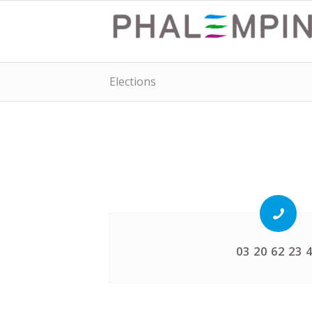
Elections
03 20 62 23 