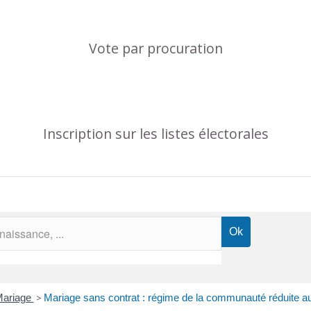
Vote par procuration
Inscription sur les listes électorales
ariage
>
Mariage sans contrat : régime de la communauté réduite a