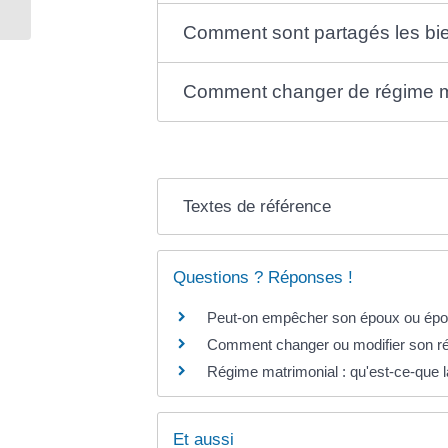
Comment sont partagés les b
Comment changer de régime m
Textes de référence
Questions ? Réponses !
Peut-on empêcher son époux ou épou
Comment changer ou modifier son ré
Régime matrimonial : qu'est-ce-que
Et aussi