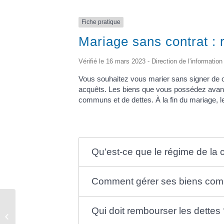
Fiche pratique
Mariage sans contrat :
Vérifié le 16 mars 2023 - Direction de l'information
Vous souhaitez vous marier sans signer de 
acquêts. Les biens que vous possédez avant 
communs et de dettes. À la fin du mariage,
Qu'est-ce que le régime de la
Comment gérer ses biens comm
Qui doit rembourser les dettes
Urbanisme