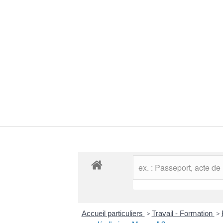
Accueil particuliers
>
Travail - Formation
>