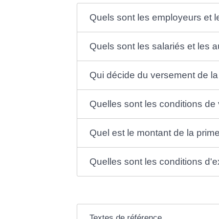
Quels sont les employeurs et l
Quels sont les salariés et les 
Qui décide du versement de la 
Quelles sont les conditions de
Quel est le montant de la prime
Quelles sont les conditions d'e
Textes de référence