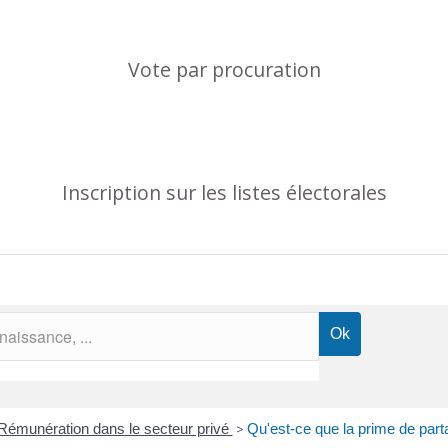
Vote par procuration
Inscription sur les listes électorales
Rémunération dans le secteur privé
>
Qu'est-ce que la prime de par