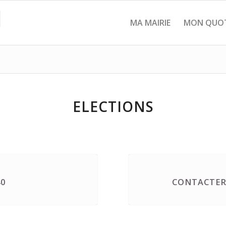
MA MAIRIE
MON QUOT
ELECTIONS
40
CONTACTER 