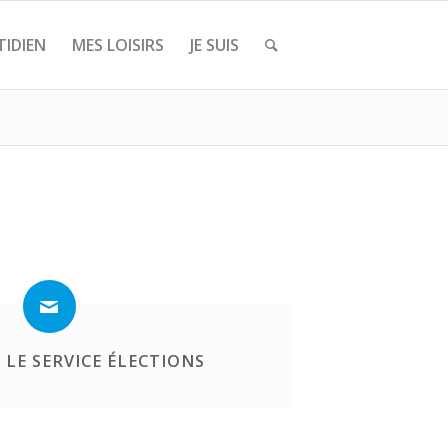
IDIEN
MES LOISIRS
JE SUIS
LE SERVICE ÉLECTIONS