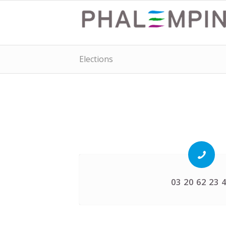
Elections
03 20 62 23 