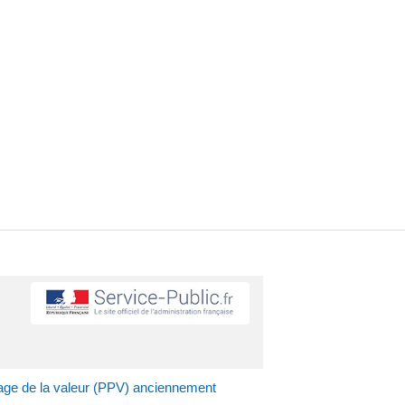
tage de la valeur (PPV) anciennement