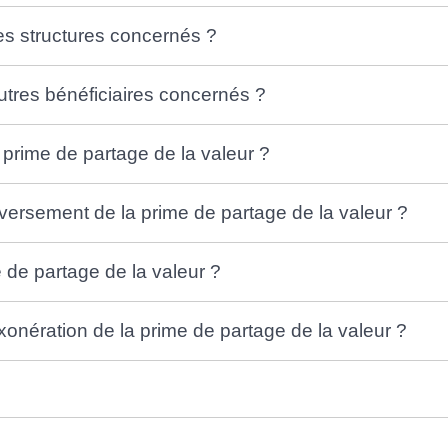
es structures concernés ?
autres bénéficiaires concernés ?
prime de partage de la valeur ?
 versement de la prime de partage de la valeur ?
 de partage de la valeur ?
xonération de la prime de partage de la valeur ?