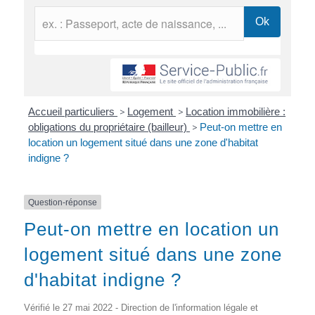
Accueil particuliers
>
Logement
>
Location immobilière :
obligations du propriétaire (bailleur)
>
Peut-on mettre en
location un logement situé dans une zone d'habitat
indigne ?
Question-réponse
Peut-on mettre en location un
logement situé dans une zone
d'habitat indigne ?
Vérifié le 27 mai 2022 - Direction de l'information légale et