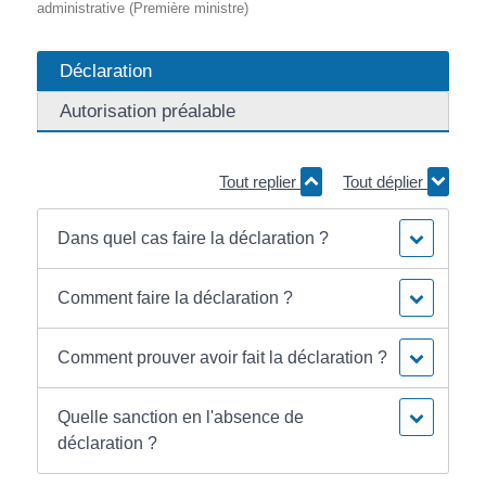
administrative (Première ministre)
Déclaration
Autorisation préalable
Tout replier
Tout déplier
Dans quel cas faire la déclaration ?
Comment faire la déclaration ?
Comment prouver avoir fait la déclaration ?
Quelle sanction en l'absence de
déclaration ?