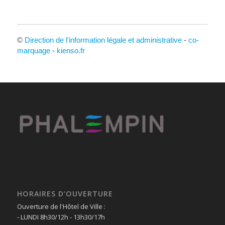
©
Direction de l'information légale et administrative
-
co-
marquage
-
kienso.fr
HORAIRES D’OUVERTURE
Ouverture de l'Hôtel de Ville :
- LUNDI 8h30/12h - 13h30/17h