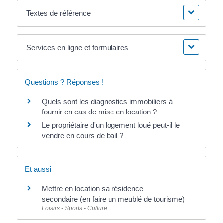
Textes de référence
Services en ligne et formulaires
Questions ? Réponses !
Quels sont les diagnostics immobiliers à
fournir en cas de mise en location ?
Le propriétaire d'un logement loué peut-il le
vendre en cours de bail ?
Et aussi
Mettre en location sa résidence
secondaire (en faire un meublé de tourisme)
Loisirs - Sports - Culture