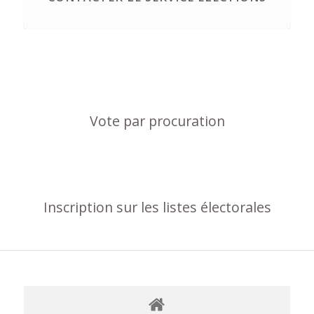
Vote par procuration
Inscription sur les listes électorales