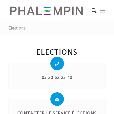
Elections
ELECTIONS
03 20 62 23 40
CONTACTER LE SERVICE ÉLECTIONS