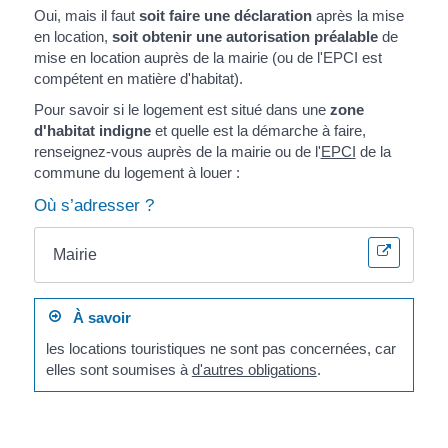
Oui, mais il faut
soit faire une déclaration
après la mise
en location,
soit obtenir une autorisation préalable
de
mise en location auprès de la mairie (ou de l'EPCI est
compétent en matière d'habitat).
Pour savoir si le logement est situé dans une
zone
d'habitat indigne
et quelle est la démarche à faire,
renseignez-vous auprès de la mairie ou de l'
EPCI
de la
commune du logement à louer :
Où s’adresser ?
Mairie
À savoir
les locations touristiques ne sont pas concernées, car
elles sont soumises à
d'autres obligations
.