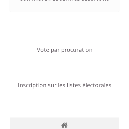
Vote par procuration
Inscription sur les listes électorales