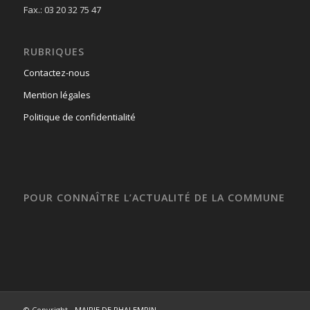
Fax.: 03 20 32 75 47
RUBRIQUES
Contactez-nous
Mention légales
Politique de confidentialité
POUR CONNAÎTRE L’ACTUALITÉ DE LA COMMUNE
© Copyright -
MAIRIE DE PHALEMPIN