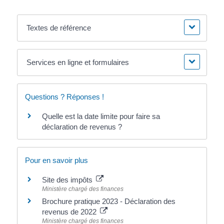
Textes de référence
Services en ligne et formulaires
Questions ? Réponses !
Quelle est la date limite pour faire sa
déclaration de revenus ?
Pour en savoir plus
Site des impôts
Ministère chargé des finances
Brochure pratique 2023 - Déclaration des
revenus de 2022
Ministère chargé des finances