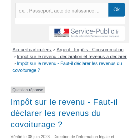
Accueil particuliers
>
Argent - Impôts - Consommation
>
Impôt sur le revenu : déclaration et revenus à déclarer
>
Impôt sur le revenu - Faut-il déclarer les revenus du
covoiturage ?
Question-réponse
Impôt sur le revenu - Faut-il
déclarer les revenus du
covoiturage ?
Vérifié le 08 juin 2023 - Direction de l'information légale et