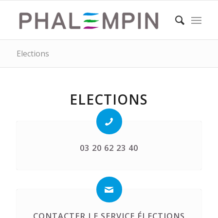
Elections
ELECTIONS
03 20 62 23 40
CONTACTER LE SERVICE ÉLECTIONS