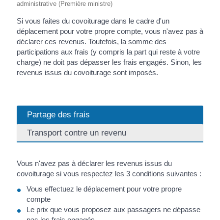
administrative (Première ministre)
Si vous faites du covoiturage dans le cadre d'un
déplacement pour votre propre compte, vous n'avez pas à
déclarer ces revenus. Toutefois, la somme des
participations aux frais (y compris la part qui reste à votre
charge) ne doit pas dépasser les frais engagés. Sinon, les
revenus issus du covoiturage sont imposés.
Partage des frais
Transport contre un revenu
Vous n'avez pas à déclarer les revenus issus du
covoiturage si vous respectez les 3 conditions suivantes :
Vous effectuez le déplacement pour votre propre
compte
Le prix que vous proposez aux passagers ne dépasse
pas les frais engagés