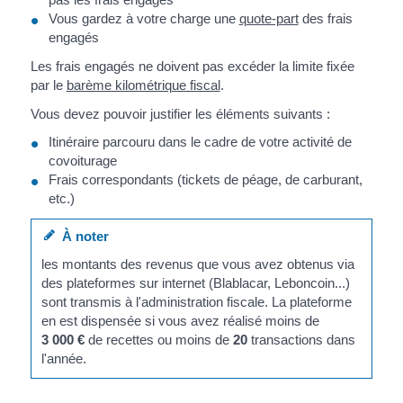
Vous gardez à votre charge une
quote-part
des frais
engagés
Les frais engagés ne doivent pas excéder la limite fixée
par le
barème kilométrique fiscal
.
Vous devez pouvoir justifier les éléments suivants :
Itinéraire parcouru dans le cadre de votre activité de
covoiturage
Frais correspondants (tickets de péage, de carburant,
etc.)
À noter
les montants des revenus que vous avez obtenus via
des plateformes sur internet (Blablacar, Leboncoin...)
sont transmis à l'administration fiscale. La plateforme
en est dispensée si vous avez réalisé moins de
3 000 €
de recettes ou moins de
20
transactions dans
l'année.