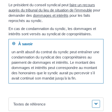
Le président du conseil syndical peut
faire un recours
auprès du tribunal du lieu de situation de l'immeuble
pour
demander des
dommages et intérêts
pour les faits
reprochés au syndic.
En cas de condamnation du syndic, les dommages et
intérêts sont versés au syndicat de copropriétaires.
À savoir
un arrêt abusif du contrat du syndic peut entraîner une
condamnation du syndicat des copropriétaires au
paiement de dommages et intérêts. Le montant des
dommages et intérêts peut correspondre au montant
des honoraires que le syndic aurait pu percevoir s'il
avait continué son mandat jusqu'à la fin.
Textes de référence