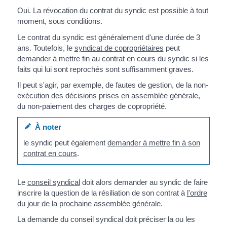
Oui. La révocation du contrat du syndic est possible à tout
moment, sous conditions.
Le contrat du syndic est généralement d'une durée de 3
ans. Toutefois, le
syndicat de copropriétaires
peut
demander à mettre fin au contrat en cours du syndic si les
faits qui lui sont reprochés sont suffisamment graves.
Il peut s'agir, par exemple, de fautes de gestion, de la non-
exécution des décisions prises en assemblée générale,
du non-paiement des charges de copropriété.
À noter
le syndic peut également
demander à mettre fin à son
contrat en cours
.
Le
conseil syndical
doit alors demander au syndic de faire
inscrire la question de la résiliation de son contrat à
l'ordre
du jour de la prochaine assemblée générale
.
La demande du conseil syndical doit préciser la ou les