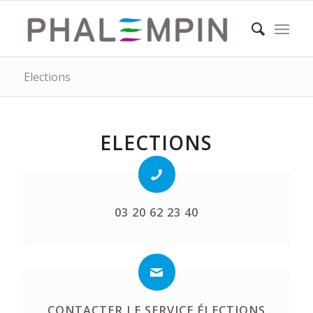
Elections
ELECTIONS
03 20 62 23 40
CONTACTER LE SERVICE ÉLECTIONS