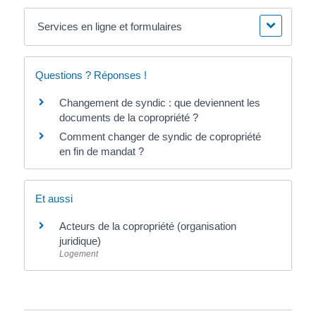
Services en ligne et formulaires
Questions ? Réponses !
Changement de syndic : que deviennent les
documents de la copropriété ?
Comment changer de syndic de copropriété
en fin de mandat ?
Et aussi
Acteurs de la copropriété (organisation
juridique)
Logement