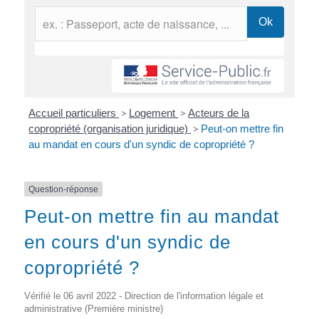
Accueil particuliers
>
Logement
>
Acteurs de la
copropriété (organisation juridique)
>
Peut-on mettre fin
au mandat en cours d'un syndic de copropriété ?
Question-réponse
Peut-on mettre fin au mandat
en cours d'un syndic de
copropriété ?
Vérifié le 06 avril 2022 - Direction de l'information légale et
administrative (Première ministre)