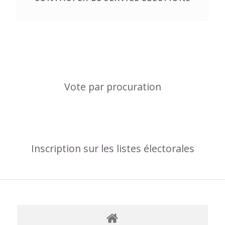
Vote par procuration
Inscription sur les listes électorales