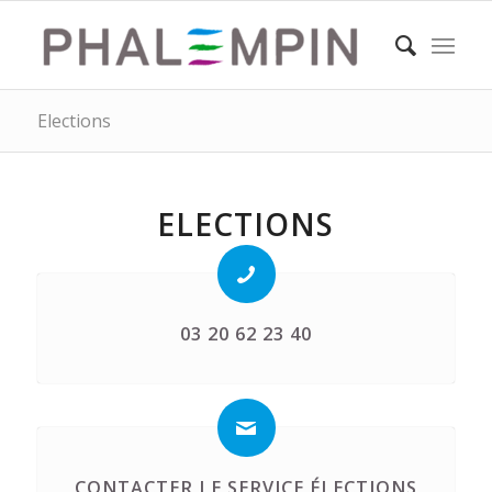
Elections
ELECTIONS
03 20 62 23 40
CONTACTER LE SERVICE ÉLECTIONS