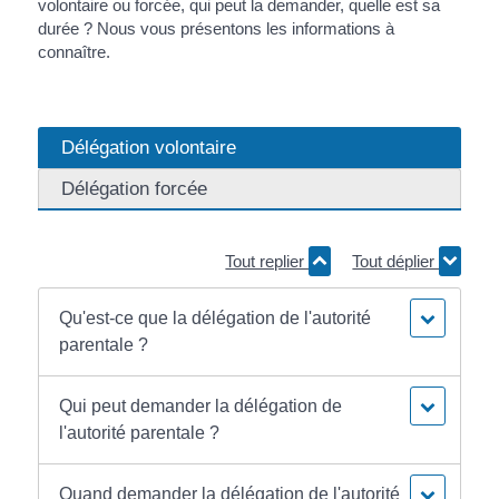
volontaire ou forcée, qui peut la demander, quelle est sa
durée ? Nous vous présentons les informations à
connaître.
Délégation volontaire
Délégation forcée
Tout replier
Tout déplier
Qu'est-ce que la délégation de l'autorité
parentale ?
Qui peut demander la délégation de
l'autorité parentale ?
Quand demander la délégation de l'autorité