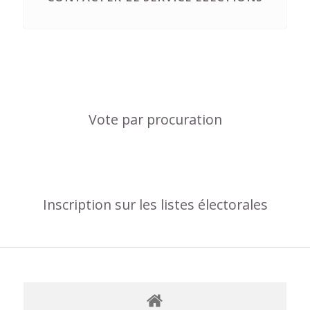
Vote par procuration
Inscription sur les listes électorales