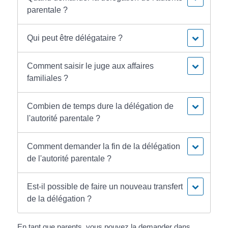
parentale ?
Qui peut être délégataire ?
Comment saisir le juge aux affaires
familiales ?
Combien de temps dure la délégation de
l'autorité parentale ?
Comment demander la fin de la délégation
de l'autorité parentale ?
Est-il possible de faire un nouveau transfert
de la délégation ?
En tant que parents, vous pouvez la demander dans