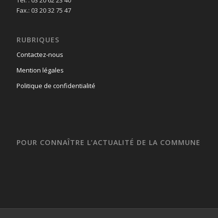
Fax.: 03 20 32 75 47
RUBRIQUES
Contactez-nous
Mention légales
Politique de confidentialité
POUR CONNAÎTRE L’ACTUALITÉ DE LA COMMUNE