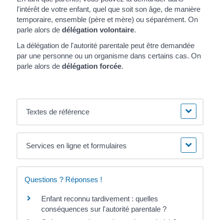
l'intérêt de votre enfant, quel que soit son âge, de manière
temporaire, ensemble (père et mère) ou séparément. On
parle alors de
délégation volontaire
.
La délégation de l'autorité parentale peut être demandée
par une personne ou un organisme dans certains cas. On
parle alors de
délégation forcée
.
Textes de référence
Services en ligne et formulaires
Questions ? Réponses !
Enfant reconnu tardivement : quelles
conséquences sur l'autorité parentale ?