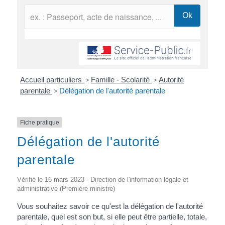
Accueil particuliers
>
Famille - Scolarité
>
Autorité
parentale
>
Délégation de l'autorité parentale
Fiche pratique
Délégation de l'autorité
parentale
Vérifié le 16 mars 2023 - Direction de l'information légale et
administrative (Première ministre)
Vous souhaitez savoir ce qu'est la délégation de l'autorité
parentale, quel est son but, si elle peut être partielle, totale,