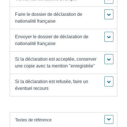
Faire le dossier de déclaration de
nationalité française
Envoyer le dossier de déclaration de
nationalité française
Si la déclaration est acceptée, conserver
une copie avec la mention "enregistrée"
Si la déclaration est refusée, faire un
éventuel recours
Textes de référence