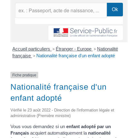
Accueil particuliers
>
Étranger - Europe
>
Nationalité
française
>
Nationalité française d'un enfant adopté
Fiche pratique
Nationalité française d'un
enfant adopté
Vérifié le 23 août 2022 - Direction de l'information légale et
administrative (Première ministre)
Vous vous demandez si un
enfant adopté par un
Français
acquiert automatiquement la
nationalité