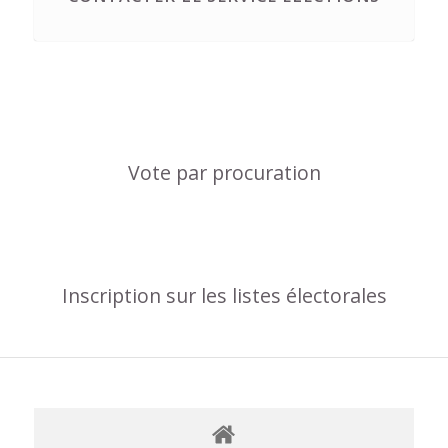
Vote par procuration
Inscription sur les listes électorales