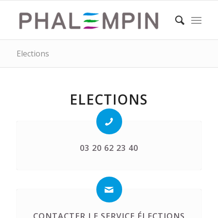
Elections
ELECTIONS
03 20 62 23 40
CONTACTER LE SERVICE ÉLECTIONS