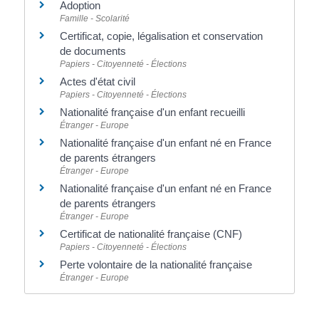
Adoption
Famille - Scolarité
Certificat, copie, légalisation et conservation
de documents
Papiers - Citoyenneté - Élections
Actes d'état civil
Papiers - Citoyenneté - Élections
Nationalité française d'un enfant recueilli
Étranger - Europe
Nationalité française d'un enfant né en France
de parents étrangers
Étranger - Europe
Nationalité française d'un enfant né en France
de parents étrangers
Étranger - Europe
Certificat de nationalité française (CNF)
Papiers - Citoyenneté - Élections
Perte volontaire de la nationalité française
Étranger - Europe