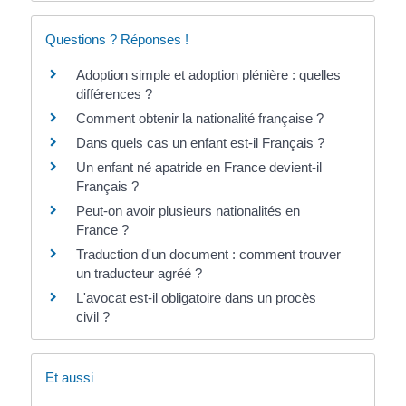
Questions ? Réponses !
Adoption simple et adoption plénière : quelles
différences ?
Comment obtenir la nationalité française ?
Dans quels cas un enfant est-il Français ?
Un enfant né apatride en France devient-il
Français ?
Peut-on avoir plusieurs nationalités en
France ?
Traduction d'un document : comment trouver
un traducteur agréé ?
L'avocat est-il obligatoire dans un procès
civil ?
Et aussi