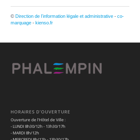
©
Direction de l'information légale et administrative
-
co-
marquage
-
kienso.fr
HORAIRES D’OUVERTURE
Ouverture de l'Hôtel de Ville :
- LUNDI 8h30/12h - 13h30/17h
- MARDI 8h/12h
- MERCREDI 8h/12h - 13h30/17h