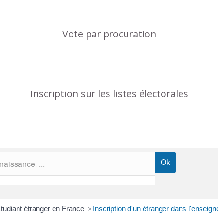
Vote par procuration
Inscription sur les listes électorales
tudiant étranger en France
>
Inscription d'un étranger dans l'enseig