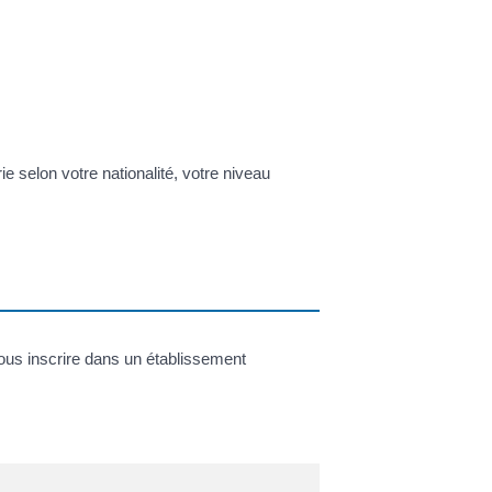
e selon votre nationalité, votre niveau
vous inscrire dans un établissement