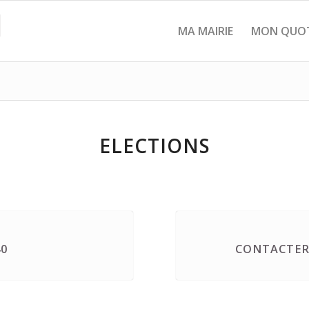
MA MAIRIE
MON QUOT
ELECTIONS
40
CONTACTER 