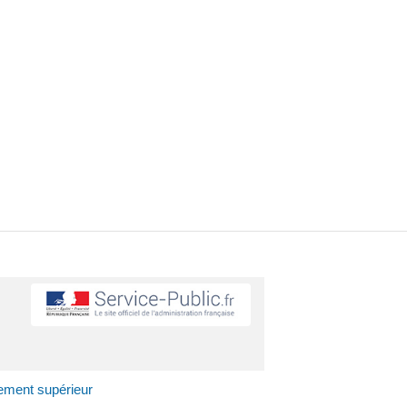
nement supérieur