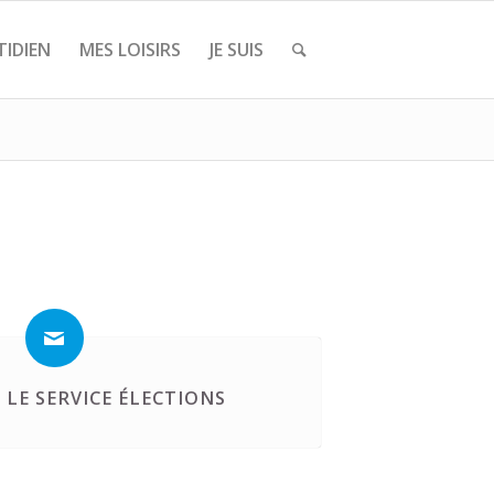
IDIEN
MES LOISIRS
JE SUIS
LE SERVICE ÉLECTIONS