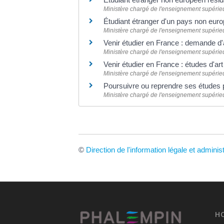
Ministère chargé de l'enseignement supérieur
Étudiant étranger d'un pays non eur
Ministère chargé de l'enseignement supérieur
Venir étudier en France : demande d
Ministère chargé de l'enseignement supérieur
Venir étudier en France : études d'art
Ministère chargé de l'enseignement supérieur
Poursuivre ou reprendre ses études 
Ministère chargé de l'enseignement supérieur
©
Direction de l'information légale et adminis
H