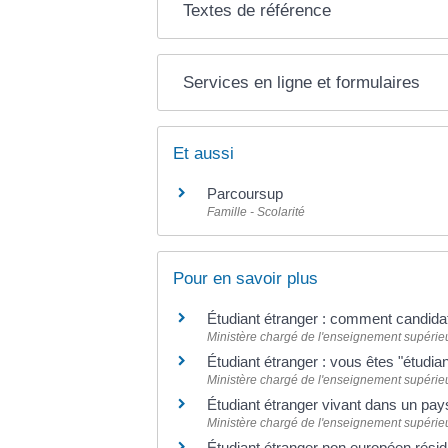
Textes de référence
Services en ligne et formulaires
Et aussi
Parcoursup
Famille - Scolarité
Pour en savoir plus
Étudiant étranger : comment candida
Ministère chargé de l'enseignement supérieur
Étudiant étranger : vous êtes "étudi
Ministère chargé de l'enseignement supérieur
Étudiant étranger vivant dans un pa
Ministère chargé de l'enseignement supérieur
Étudiant étranger non européen rési