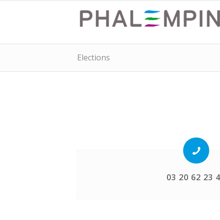
Elections
03 20 62 23 