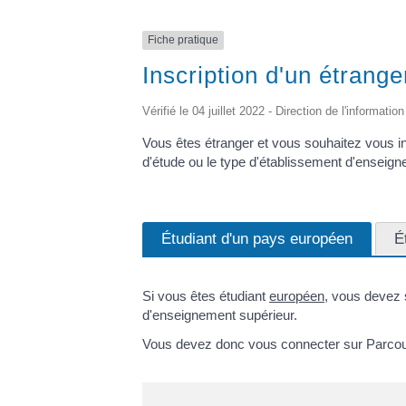
Fiche pratique
Inscription d'un étrang
Vérifié le 04 juillet 2022 - Direction de l'informati
Vous êtes étranger et vous souhaitez vous ins
d'étude ou le type d'établissement d'enseign
Étudiant d'un pays européen
É
Si vous êtes étudiant
européen
, vous devez 
d'enseignement supérieur.
Vous devez donc vous connecter sur Parcou