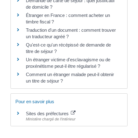
Demande de carte de séjour : quel justificatif
de domicile ?
Étranger en France : comment acheter un
timbre fiscal ?
Traduction d'un document : comment trouver
un traducteur agréé ?
Qu'est-ce qu'un récépissé de demande de
titre de séjour ?
Un étranger victime d'esclavagisme ou de
proxénétisme peut-il être régularisé ?
Comment un étranger malade peut-il obtenir
un titre de séjour ?
Pour en savoir plus
Sites des préfectures
Ministère chargé de l'intérieur