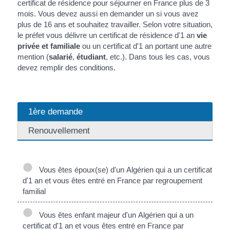
certificat de résidence pour séjourner en France plus de 3
mois. Vous devez aussi en demander un si vous avez
plus de 16 ans et souhaitez travailler. Selon votre situation,
le préfet vous délivre un certificat de résidence d'1 an
vie
privée et familiale
ou un certificat d'1 an portant une autre
mention (
salarié
,
étudiant
, etc.). Dans tous les cas, vous
devez remplir des conditions.
1ère demande
Renouvellement
Vous êtes époux(se) d'un Algérien qui a un certificat
d'1 an et vous êtes entré en France par regroupement
familial
Vous êtes enfant majeur d'un Algérien qui a un
certificat d'1 an et vous êtes entré en France par