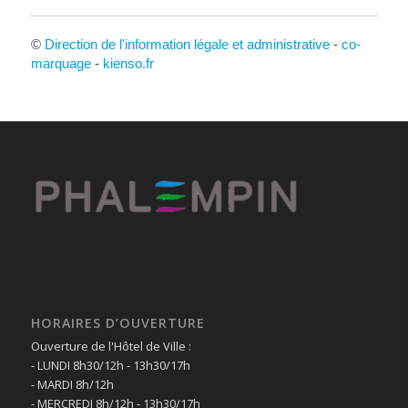
©
Direction de l'information légale et administrative
-
co-
marquage
-
kienso.fr
HORAIRES D’OUVERTURE
Ouverture de l'Hôtel de Ville :
- LUNDI 8h30/12h - 13h30/17h
- MARDI 8h/12h
- MERCREDI 8h/12h - 13h30/17h