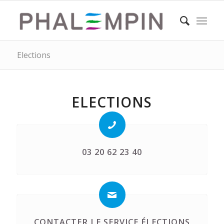
Elections
ELECTIONS
03 20 62 23 40
CONTACTER LE SERVICE ÉLECTIONS