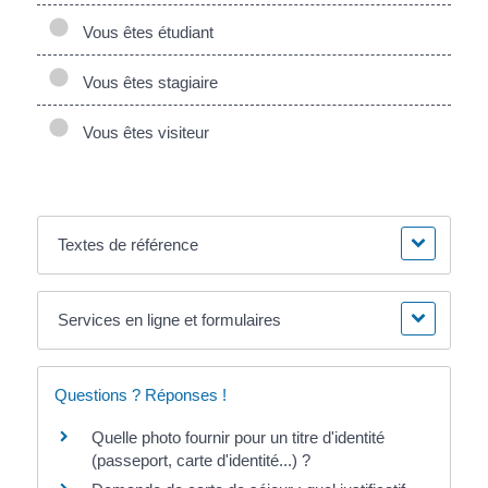
Vous êtes étudiant
Vous êtes stagiaire
Vous êtes visiteur
Textes de référence
Services en ligne et formulaires
Questions ? Réponses !
Quelle photo fournir pour un titre d'identité
(passeport, carte d'identité...) ?