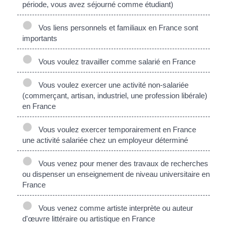
période, vous avez séjourné comme étudiant)
Vos liens personnels et familiaux en France sont
importants
Vous voulez travailler comme salarié en France
Vous voulez exercer une activité non-salariée
(commerçant, artisan, industriel, une profession libérale)
en France
Vous voulez exercer temporairement en France
une activité salariée chez un employeur déterminé
Vous venez pour mener des travaux de recherches
ou dispenser un enseignement de niveau universitaire en
France
Vous venez comme artiste interprète ou auteur
d'œuvre littéraire ou artistique en France