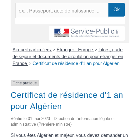
Accueil particuliers
>
Étranger - Europe
>
Titres, carte
de séjour et documents de circulation pour étranger en
France
>
Certificat de résidence d'1 an pour Algérien
Fiche pratique
Certificat de résidence d'1 an
pour Algérien
Vérifié le 01 mai 2023 - Direction de l'information légale et
administrative (Première ministre)
Si vous êtes Algérien et majeur, vous devez demander un