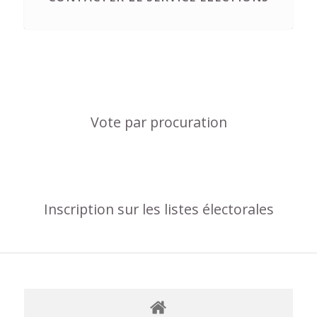
Vote par procuration
Inscription sur les listes électorales