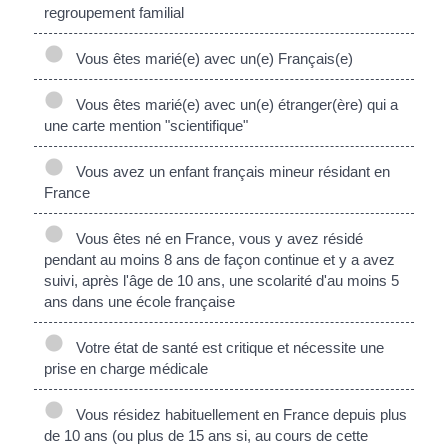
regroupement familial
Vous êtes marié(e) avec un(e) Français(e)
Vous êtes marié(e) avec un(e) étranger(ère) qui a
une carte mention "scientifique"
Vous avez un enfant français mineur résidant en
France
Vous êtes né en France, vous y avez résidé
pendant au moins 8 ans de façon continue et y a avez
suivi, après l'âge de 10 ans, une scolarité d'au moins 5
ans dans une école française
Votre état de santé est critique et nécessite une
prise en charge médicale
Vous résidez habituellement en France depuis plus
de 10 ans (ou plus de 15 ans si, au cours de cette