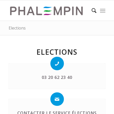
Elections
ELECTIONS
03 20 62 23 40
CONTACTER LE SERVICE ÉLECTIONS