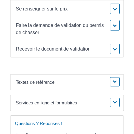
Se renseigner sur le prix
Faire la demande de validation du permis
de chasser
Recevoir le document de validation
Textes de référence
Services en ligne et formulaires
Questions ? Réponses !