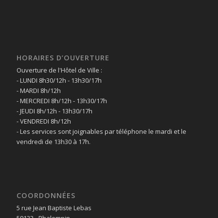
HORAIRES D’OUVERTURE
Ouverture de l'Hôtel de Ville :
- LUNDI 8h30/12h - 13h30/17h
- MARDI 8h/12h
- MERCREDI 8h/12h - 13h30/17h
- JEUDI 8h/12h - 13h30/17h
- VENDREDI 8h/12h
- Les services sont joignables par téléphone le mardi et le
vendredi de 13h30 à 17h.
COORDONNÉES
5 rue Jean Baptiste Lebas