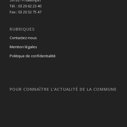
59133 - Phalempin
Tél. : 03 20 62 23 40
Fax.: 03 20 32 75 47
RUBRIQUES
Contactez-nous
Mention légales
Politique de confidentialité
POUR CONNAÎTRE L’ACTUALITÉ DE LA COMMUNE