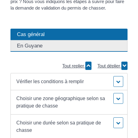
prix ? Nous vous indiquons les étapes à suivre pour faire
la demande de validation du permis de chasser.
Cas général
En Guyane
Tout replier
Tout déplier
Vérifier les conditions à remplir
Choisir une zone géographique selon sa
pratique de chasse
Choisir une durée selon sa pratique de
chasse