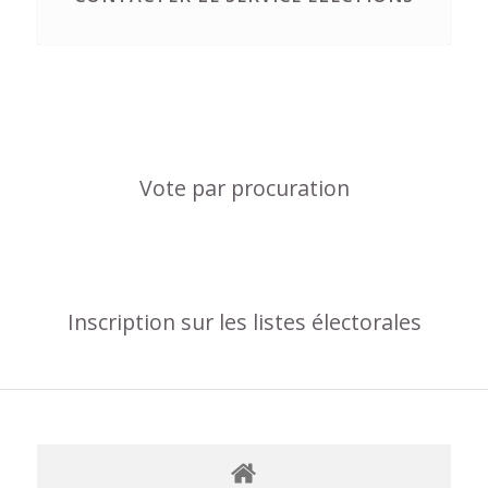
Vote par procuration
Inscription sur les listes électorales