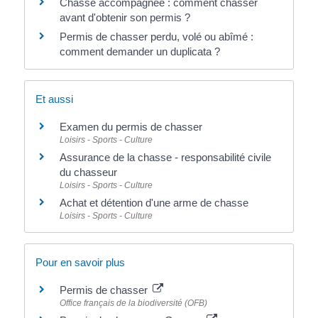
Chasse accompagnée : comment chasser
avant d'obtenir son permis ?
Permis de chasser perdu, volé ou abîmé :
comment demander un duplicata ?
Et aussi
Examen du permis de chasser
Loisirs - Sports - Culture
Assurance de la chasse - responsabilité civile
du chasseur
Loisirs - Sports - Culture
Achat et détention d'une arme de chasse
Loisirs - Sports - Culture
Pour en savoir plus
Permis de chasser
Office français de la biodiversité (OFB)