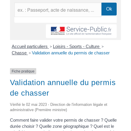
Accueil particuliers
>
Loisirs - Sports - Culture
>
Chasse
>
Validation annuelle du permis de chasser
Fiche pratique
Validation annuelle du permis
de chasser
Vérifié le 02 mai 2023 - Direction de l'information légale et
administrative (Première ministre)
Comment faire valider votre permis de chasser ? Quelle
durée choisir ? Quelle zone géographique ? Quel est le