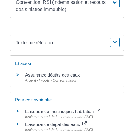
Convention IRSI (indemnisation et recours
des sinistres immeuble)
Textes de référence
Et aussi
Assurance dégâts des eaux
Argent - Impôts - Consommation
Pour en savoir plus
L'assurance multirisques habitation
Institut national de la consommation (INC)
L'assurance dégât des eaux
Institut national de la consommation (INC)