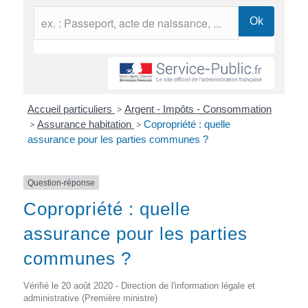
Accueil particuliers
>
Argent - Impôts - Consommation
>
Assurance habitation
>
Copropriété : quelle
assurance pour les parties communes ?
Question-réponse
Copropriété : quelle
assurance pour les parties
communes ?
Vérifié le 20 août 2020 - Direction de l'information légale et
administrative (Première ministre)