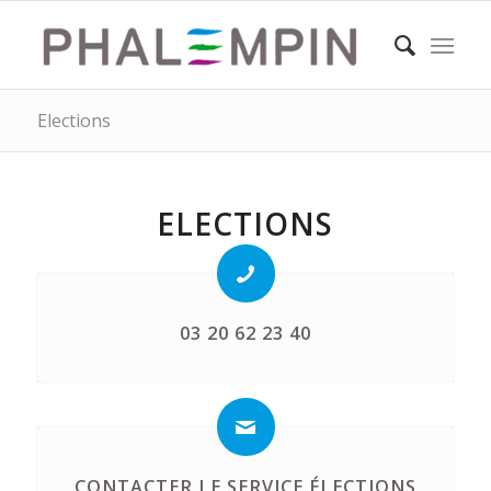
Elections
ELECTIONS
03 20 62 23 40
CONTACTER LE SERVICE ÉLECTIONS