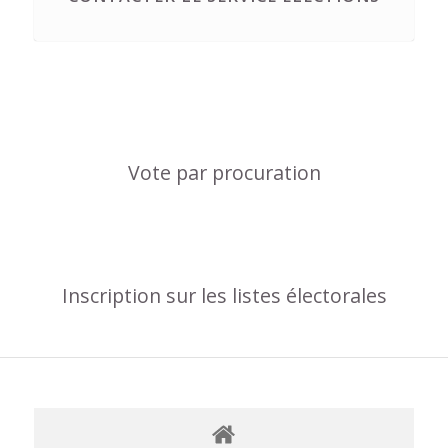
Vote par procuration
Inscription sur les listes électorales