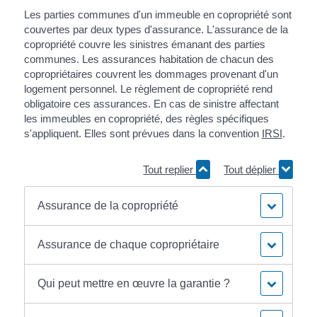
Les parties communes d'un immeuble en copropriété sont
couvertes par deux types d'assurance. L'assurance de la
copropriété couvre les sinistres émanant des parties
communes. Les assurances habitation de chacun des
copropriétaires couvrent les dommages provenant d'un
logement personnel. Le règlement de copropriété rend
obligatoire ces assurances. En cas de sinistre affectant
les immeubles en copropriété, des règles spécifiques
s'appliquent. Elles sont prévues dans la convention
IRSI
.
Tout replier
Tout déplier
Assurance de la copropriété
Assurance de chaque copropriétaire
Qui peut mettre en œuvre la garantie ?