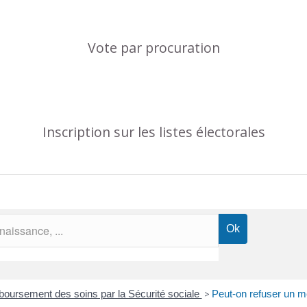
Vote par procuration
Inscription sur les listes électorales
oursement des soins par la Sécurité sociale
>
Peut-on refuser un 