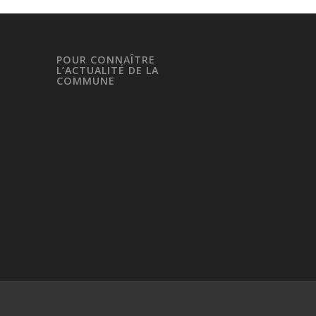
POUR CONNAÎTRE
L’ACTUALITÉ DE LA
COMMUNE