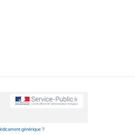
médicament générique ?