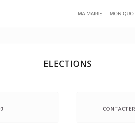
MA MAIRIE
MON QUOT
ELECTIONS
40
CONTACTER 