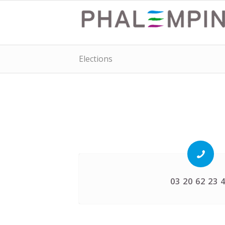
Elections
03 20 62 23 