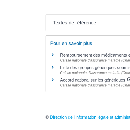
Textes de référence
Pour en savoir plus
Remboursement des médicaments et
Caisse nationale d'assurance maladie (Cna
Liste des groupes génériques soum
Caisse nationale d'assurance maladie (Cna
Accord national sur les génériques
Caisse nationale d'assurance maladie (Cna
©
Direction de l'information légale et adminis