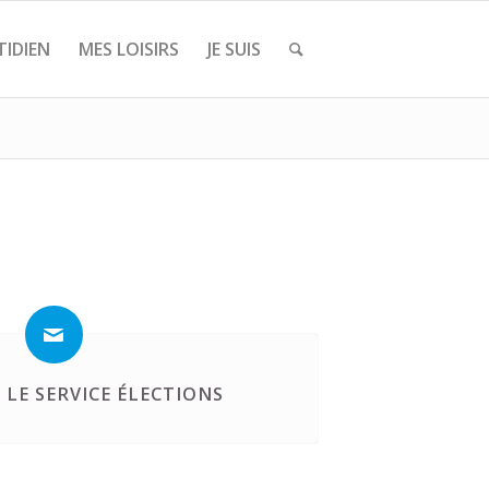
IDIEN
MES LOISIRS
JE SUIS
LE SERVICE ÉLECTIONS