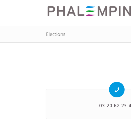
Elections
03 20 62 23 