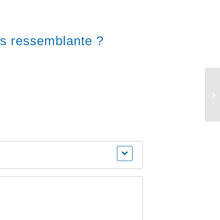
us ressemblante ?