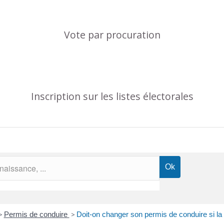
Vote par procuration
Inscription sur les listes électorales
>
Permis de conduire
>
Doit-on changer son permis de conduire si la