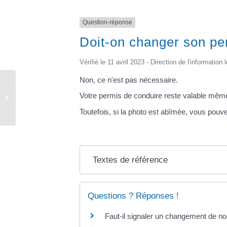
Question-réponse
Doit-on changer son per
Vérifié le 11 avril 2023 - Direction de l'information
Non, ce n'est pas nécessaire.
Votre permis de conduire reste valable même 
Urbanisme
Toutefois, si la photo est abîmée, vous pou
Textes de référence
Questions ? Réponses !
Faut-il signaler un changement de n