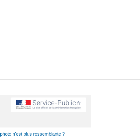
 photo n'est plus ressemblante ?