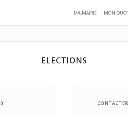
MA MAIRIE
MON QUOT
ELECTIONS
40
CONTACTER 