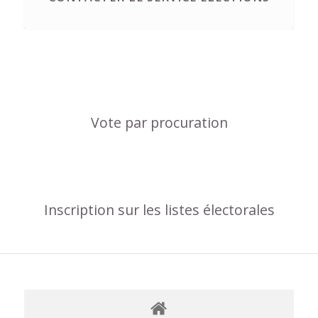
Vote par procuration
Inscription sur les listes électorales