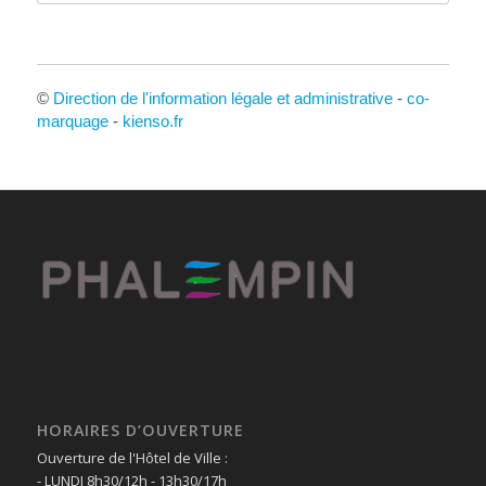
©
Direction de l'information légale et administrative
-
co-
marquage
-
kienso.fr
HORAIRES D’OUVERTURE
Ouverture de l'Hôtel de Ville :
- LUNDI 8h30/12h - 13h30/17h