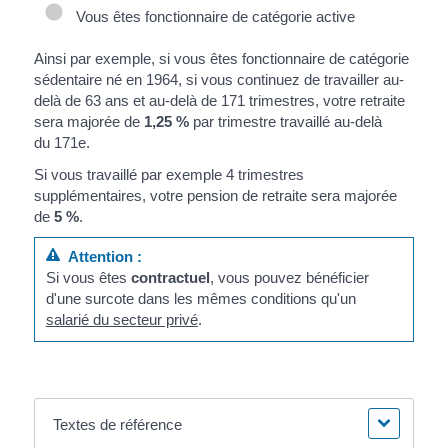
Vous êtes fonctionnaire de catégorie active
Ainsi par exemple, si vous êtes fonctionnaire de catégorie
sédentaire né en 1964, si vous continuez de travailler au-
delà de 63 ans et au-delà de 171 trimestres, votre retraite
sera majorée de
1,25 %
par trimestre travaillé au-delà
du 171
e
.
Si vous travaillé par exemple 4 trimestres
supplémentaires, votre pension de retraite sera majorée
de
5 %
.
Attention :
Si vous êtes
contractuel
, vous pouvez bénéficier
d'une surcote dans les mêmes conditions qu'un
salarié du secteur privé
.
Textes de référence