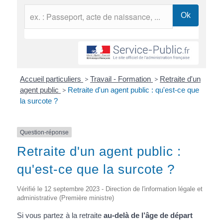
Accueil particuliers
>
Travail - Formation
>
Retraite d'un
agent public
>
Retraite d'un agent public : qu'est-ce que
la surcote ?
Question-réponse
Retraite d'un agent public :
qu'est-ce que la surcote ?
Vérifié le 12 septembre 2023 - Direction de l'information légale et
administrative (Première ministre)
Si vous partez à la retraite
au-delà de l’âge de départ