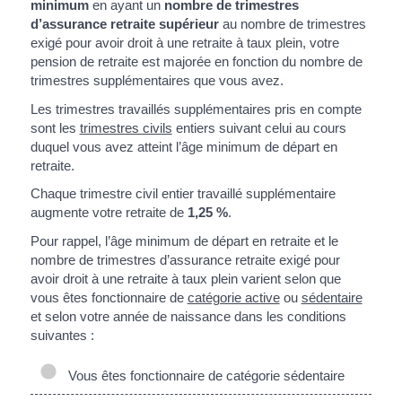
minimum
en ayant un
nombre de trimestres
d’assurance retraite supérieur
au nombre de trimestres
exigé pour avoir droit à une retraite à taux plein, votre
pension de retraite est majorée en fonction du nombre de
trimestres supplémentaires que vous avez.
Les trimestres travaillés supplémentaires pris en compte
sont les
trimestres civils
entiers suivant celui au cours
duquel vous avez atteint l’âge minimum de départ en
retraite.
Chaque trimestre civil entier travaillé supplémentaire
augmente votre retraite de
1,25 %
.
Pour rappel, l’âge minimum de départ en retraite et le
nombre de trimestres d’assurance retraite exigé pour
avoir droit à une retraite à taux plein varient selon que
vous êtes fonctionnaire de
catégorie active
ou
sédentaire
et selon votre année de naissance dans les conditions
suivantes :
Vous êtes fonctionnaire de catégorie sédentaire