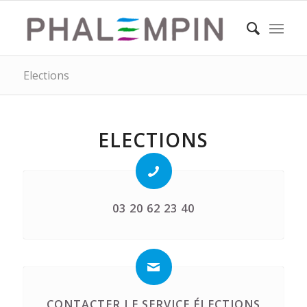
Elections
ELECTIONS
03 20 62 23 40
CONTACTER LE SERVICE ÉLECTIONS