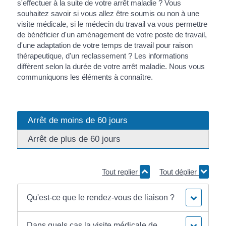
s'effectuer à la suite de votre arrêt maladie ? Vous
souhaitez savoir si vous allez être soumis ou non à une
visite médicale, si le médecin du travail va vous permettre
de bénéficier d'un aménagement de votre poste de travail,
d'une adaptation de votre temps de travail pour raison
thérapeutique, d'un reclassement ? Les informations
diffèrent selon la durée de votre arrêt maladie. Nous vous
communiquons les éléments à connaître.
Arrêt de moins de 60 jours
Arrêt de plus de 60 jours
Tout replier
Tout déplier
Qu'est-ce que le rendez-vous de liaison ?
Dans quels cas la visite médicale de