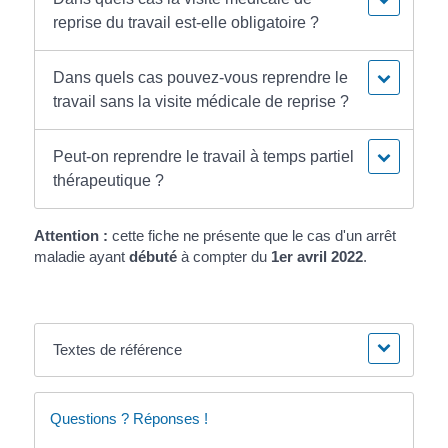
reprise du travail est-elle obligatoire ?
Dans quels cas pouvez-vous reprendre le
travail sans la visite médicale de reprise ?
Peut-on reprendre le travail à temps partiel
thérapeutique ?
Attention :
cette fiche ne présente que le cas d'un arrêt
maladie ayant
débuté
à compter du
1
er
avril 2022
.
Textes de référence
Questions ? Réponses !