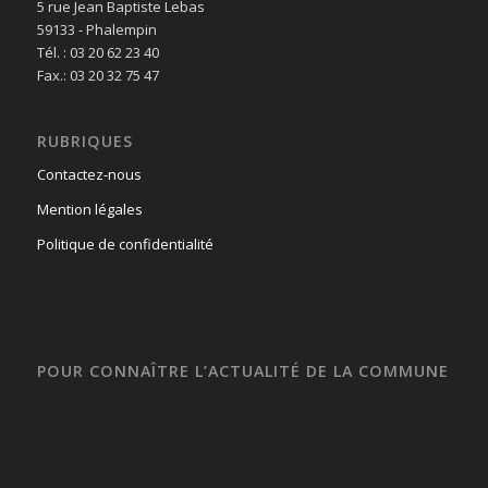
5 rue Jean Baptiste Lebas
59133 - Phalempin
Tél. : 03 20 62 23 40
Fax.: 03 20 32 75 47
RUBRIQUES
Contactez-nous
Mention légales
Politique de confidentialité
POUR CONNAÎTRE L’ACTUALITÉ DE LA COMMUNE