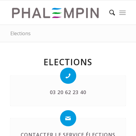
Elections
ELECTIONS
03 20 62 23 40
CONTACTER LE SERVICE ÉLECTIONS