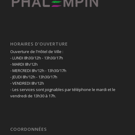
HORAIRES D’OUVERTURE
Ouverture de l'Hôtel de Ville :
- LUNDI 8h30/12h - 13h30/17h
- MARDI 8h/12h
- MERCREDI 8h/12h - 13h30/17h
- JEUDI 8h/12h - 13h30/17h
- VENDREDI 8h/12h
- Les services sont joignables par téléphone le mardi et le
vendredi de 13h30 à 17h.
COORDONNÉES