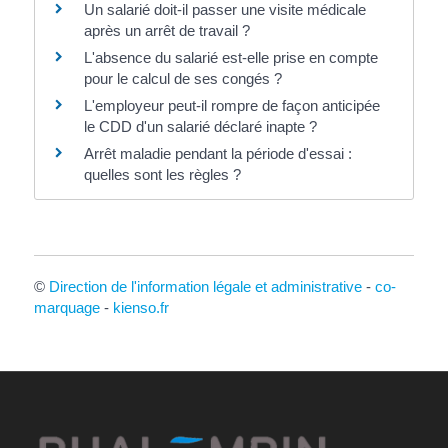
Un salarié doit-il passer une visite médicale
après un arrêt de travail ?
L'absence du salarié est-elle prise en compte
pour le calcul de ses congés ?
L'employeur peut-il rompre de façon anticipée
le CDD d'un salarié déclaré inapte ?
Arrêt maladie pendant la période d'essai :
quelles sont les règles ?
©
Direction de l'information légale et administrative
-
co-
marquage
-
kienso.fr