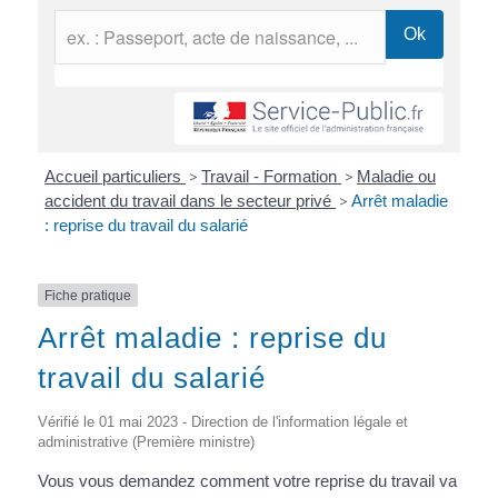
Accueil particuliers
>
Travail - Formation
>
Maladie ou
accident du travail dans le secteur privé
>
Arrêt maladie
: reprise du travail du salarié
Fiche pratique
Arrêt maladie : reprise du
travail du salarié
Vérifié le 01 mai 2023 - Direction de l'information légale et
administrative (Première ministre)
Vous vous demandez comment votre reprise du travail va