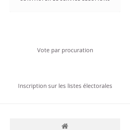
Vote par procuration
Inscription sur les listes électorales