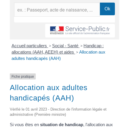
Accueil particuliers
>
Social - Santé
>
Handicap :
allocations (AAH, AEEH) et aides
>
Allocation aux
adultes handicapés (AAH)
Fiche pratique
Allocation aux adultes
handicapés (AAH)
Vérifié le 01 avril 2023 - Direction de l'information légale et
administrative (Première ministre)
Si vous êtes en
situation de handicap
, l'allocation aux