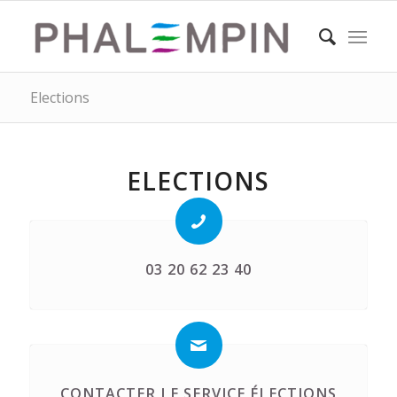
Elections
ELECTIONS
03 20 62 23 40
CONTACTER LE SERVICE ÉLECTIONS