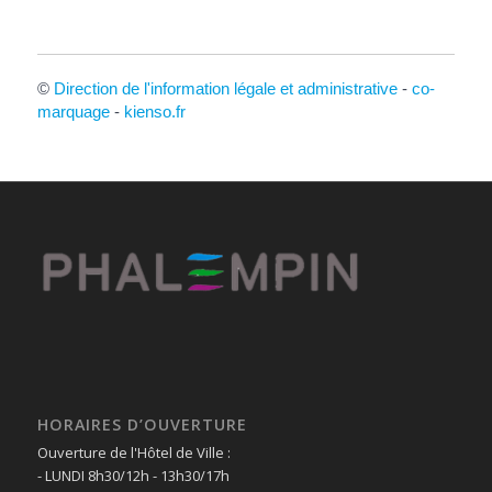
©
Direction de l'information légale et administrative
-
co-
marquage
-
kienso.fr
HORAIRES D’OUVERTURE
Ouverture de l'Hôtel de Ville :
- LUNDI 8h30/12h - 13h30/17h