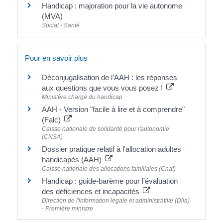
Handicap : majoration pour la vie autonome
(MVA)
Social - Santé
Pour en savoir plus
Déconjugalisation de l’AAH : les réponses
aux questions que vous vous posez !
Ministère chargé du handicap
AAH - Version "facile à lire et à comprendre"
(Falc)
Caisse nationale de solidarité pour l'autonomie
(CNSA)
Dossier pratique relatif à l'allocation adultes
handicapés (AAH)
Caisse nationale des allocations familiales (Cnaf)
Handicap : guide-barème pour l'évaluation
des déficiences et incapacités
Direction de l'information légale et administrative (Dila)
- Première ministre