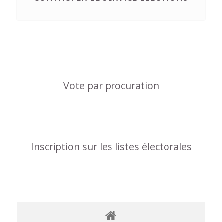
Vote par procuration
Inscription sur les listes électorales