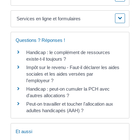
Services en ligne et formulaires
Questions ? Réponses !
Handicap : le complément de ressources
existe-t-il toujours ?
Impôt sur le revenu - Faut-il déclarer les aides
sociales et les aides versées par
l'employeur ?
Handicap : peut-on cumuler la PCH avec
d'autres allocations ?
Peut-on travailler et toucher l'allocation aux
adultes handicapés (AAH) ?
Et aussi