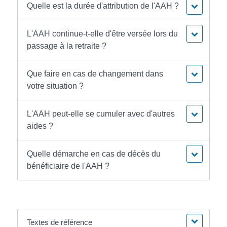
Quelle est la durée d'attribution de l'AAH ?
L'AAH continue-t-elle d'être versée lors du
passage à la retraite ?
Que faire en cas de changement dans
votre situation ?
L'AAH peut-elle se cumuler avec d'autres
aides ?
Quelle démarche en cas de décès du
bénéficiaire de l'AAH ?
Textes de référence