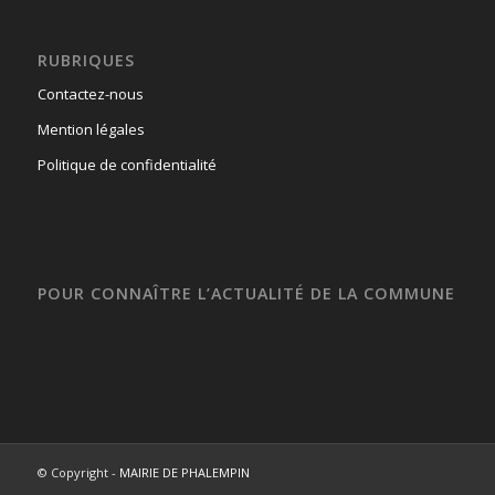
RUBRIQUES
Contactez-nous
Mention légales
Politique de confidentialité
POUR CONNAÎTRE L’ACTUALITÉ DE LA COMMUNE
© Copyright -
MAIRIE DE PHALEMPIN