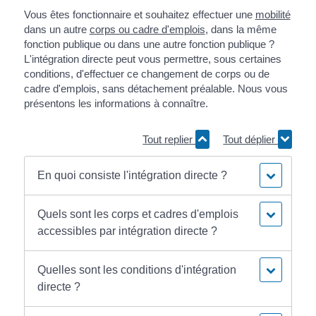
Vous êtes fonctionnaire et souhaitez effectuer une
mobilité
dans un autre
corps ou cadre d'emplois
, dans la même
fonction publique ou dans une autre fonction publique ?
L'intégration directe peut vous permettre, sous certaines
conditions, d'effectuer ce changement de corps ou de
cadre d'emplois, sans détachement préalable. Nous vous
présentons les informations à connaître.
Tout replier
Tout déplier
En quoi consiste l'intégration directe ?
Quels sont les corps et cadres d'emplois
accessibles par intégration directe ?
Quelles sont les conditions d'intégration
directe ?