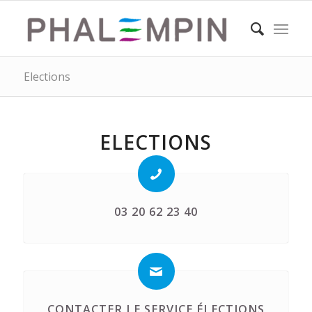
Elections
ELECTIONS
03 20 62 23 40
CONTACTER LE SERVICE ÉLECTIONS