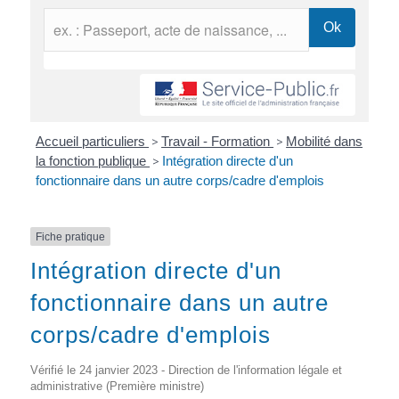
Accueil particuliers
>
Travail - Formation
>
Mobilité dans
la fonction publique
>
Intégration directe d'un
fonctionnaire dans un autre corps/cadre d'emplois
Fiche pratique
Intégration directe d'un
fonctionnaire dans un autre
corps/cadre d'emplois
Vérifié le 24 janvier 2023 - Direction de l'information légale et
administrative (Première ministre)