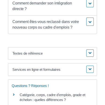
Comment demander son intégration
directe ?
Comment êtes-vous reclassé dans votre
nouveau corps ou cadre d'emplois ?
Textes de référence
Services en ligne et formulaires
Questions ? Réponses !
Catégorie, corps, cadre d'emplois, grade et
échelon : quelles différences ?