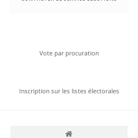
Vote par procuration
Inscription sur les listes électorales