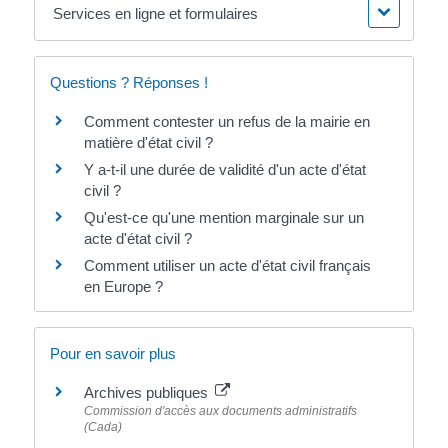
Services en ligne et formulaires
Questions ? Réponses !
Comment contester un refus de la mairie en
matière d'état civil ?
Y a-t-il une durée de validité d'un acte d'état
civil ?
Qu'est-ce qu'une mention marginale sur un
acte d'état civil ?
Comment utiliser un acte d'état civil français
en Europe ?
Pour en savoir plus
Archives publiques
Commission d'accès aux documents administratifs
(Cada)