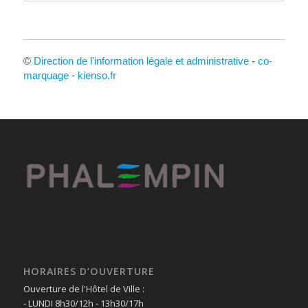
©
Direction de l'information légale et administrative
-
co-
marquage
-
kienso.fr
HORAIRES D’OUVERTURE
Ouverture de l'Hôtel de Ville :
- LUNDI 8h30/12h - 13h30/17h