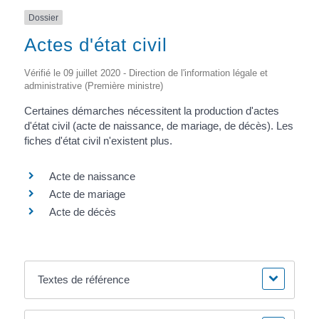
Dossier
Actes d'état civil
Vérifié le 09 juillet 2020 - Direction de l'information légale et
administrative (Première ministre)
Certaines démarches nécessitent la production d'actes
d'état civil (acte de naissance, de mariage, de décès). Les
fiches d'état civil n'existent plus.
Acte de naissance
Acte de mariage
Acte de décès
Textes de référence