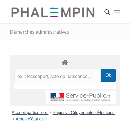
Démarches administratives
Accueil particuliers
>
Papiers - Citoyenneté - Élections
>
Actes d'état civil