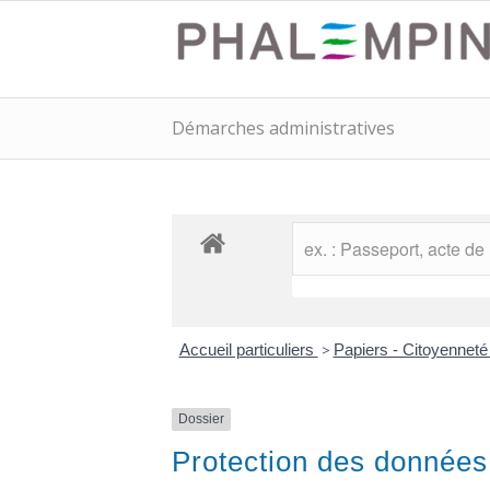
Démarches administratives
Accueil particuliers
>
Papiers - Citoyenneté
Dossier
Protection des données 