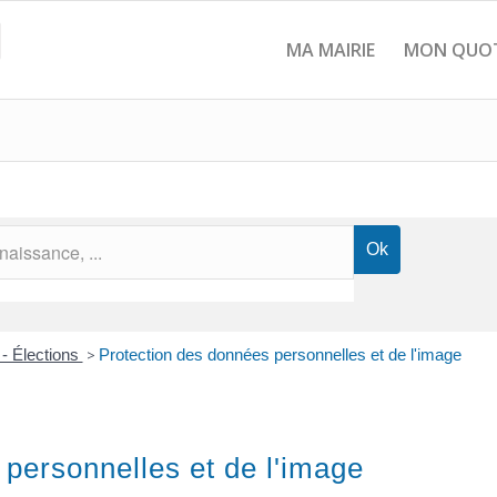
MA MAIRIE
MON QUOT
 - Élections
>
Protection des données personnelles et de l'image
personnelles et de l'image