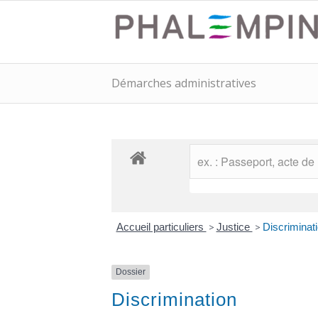
Démarches administratives
Accueil particuliers
>
Justice
>
Discriminat
Dossier
Discrimination