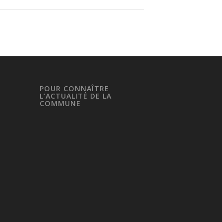
POUR CONNAÎTRE
L’ACTUALITÉ DE LA
COMMUNE