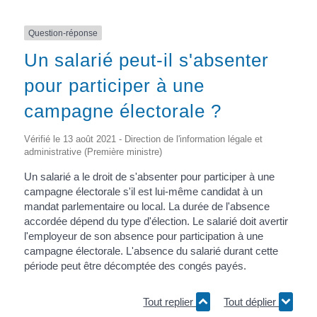
Question-réponse
Un salarié peut-il s'absenter
pour participer à une
campagne électorale ?
Vérifié le 13 août 2021 - Direction de l'information légale et
administrative (Première ministre)
Un salarié a le droit de s'absenter pour participer à une
campagne électorale s'il est lui-même candidat à un
mandat parlementaire ou local. La durée de l'absence
accordée dépend du type d'élection. Le salarié doit avertir
l'employeur de son absence pour participation à une
campagne électorale. L'absence du salarié durant cette
période peut être décomptée des congés payés.
Tout replier
Tout déplier