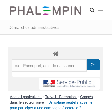
Démarches administratives
Accueil particuliers
>
Travail - Formation
>
Congés
dans le secteur privé
>
Un salarié peut-il s'absenter
pour participer à une campagne électorale ?