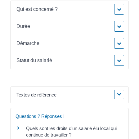
Qui est concerné ?
Durée
Démarche
Statut du salarié
Textes de référence
Questions ? Réponses !
Quels sont les droits d'un salarié élu local qui
continue de travailler ?