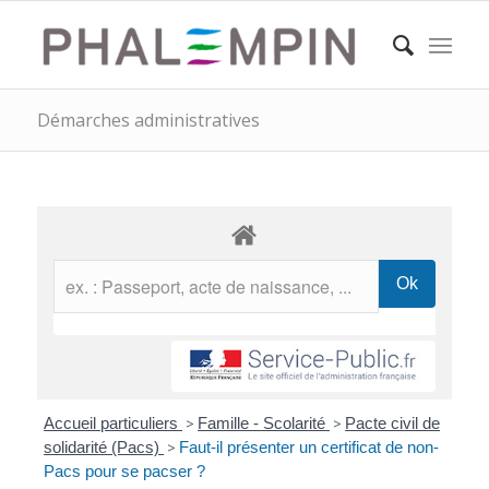
Démarches administratives
Accueil particuliers
>
Famille - Scolarité
>
Pacte civil de
solidarité (Pacs)
>
Faut-il présenter un certificat de non-
Pacs pour se pacser ?