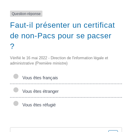
Question-réponse
Faut-il présenter un certificat
de non-Pacs pour se pacser
?
Vérifié le 16 mai 2022 - Direction de l'information légale et
administrative (Première ministre)
Vous êtes français
Vous êtes étranger
Vous êtes réfugié