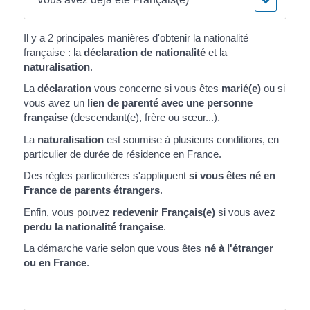
Il y a 2 principales manières d'obtenir la nationalité
française : la
déclaration de nationalité
et la
naturalisation
.
La
déclaration
vous concerne si vous êtes
marié(e)
ou si
vous avez un
lien de parenté avec une personne
française
(
descendant(e)
, frère ou sœur...).
La
naturalisation
est soumise à plusieurs conditions, en
particulier de durée de résidence en France.
Des règles particulières s'appliquent
si vous êtes né en
France de parents étrangers
.
Enfin, vous pouvez
redevenir Français(e)
si vous avez
perdu la nationalité française
.
La démarche varie selon que vous êtes
né à l'étranger
ou en France
.