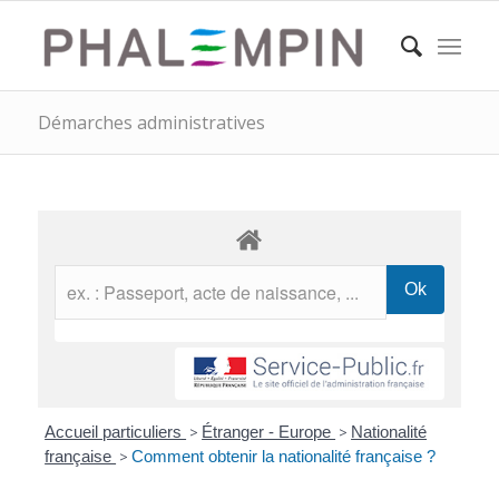
Démarches administratives
Accueil particuliers
>
Étranger - Europe
>
Nationalité
française
>
Comment obtenir la nationalité française ?