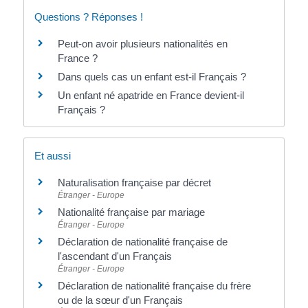
Questions ? Réponses !
Peut-on avoir plusieurs nationalités en
France ?
Dans quels cas un enfant est-il Français ?
Un enfant né apatride en France devient-il
Français ?
Et aussi
Naturalisation française par décret
Étranger - Europe
Nationalité française par mariage
Étranger - Europe
Déclaration de nationalité française de
l'ascendant d'un Français
Étranger - Europe
Déclaration de nationalité française du frère
ou de la sœur d'un Français