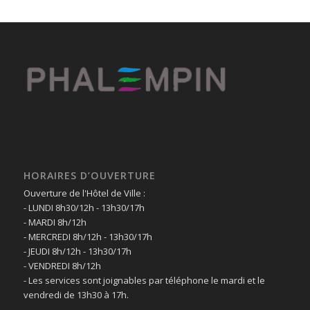
HORAIRES D’OUVERTURE
Ouverture de l'Hôtel de Ville :
- LUNDI 8h30/12h - 13h30/17h
- MARDI 8h/12h
- MERCREDI 8h/12h - 13h30/17h
- JEUDI 8h/12h - 13h30/17h
- VENDREDI 8h/12h
- Les services sont joignables par téléphone le mardi et le
vendredi de 13h30 à 17h.