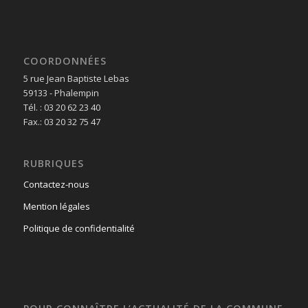
COORDONNÉES
5 rue Jean Baptiste Lebas
59133 - Phalempin
Tél. : 03 20 62 23 40
Fax.: 03 20 32 75 47
RUBRIQUES
Contactez-nous
Mention légales
Politique de confidentialité