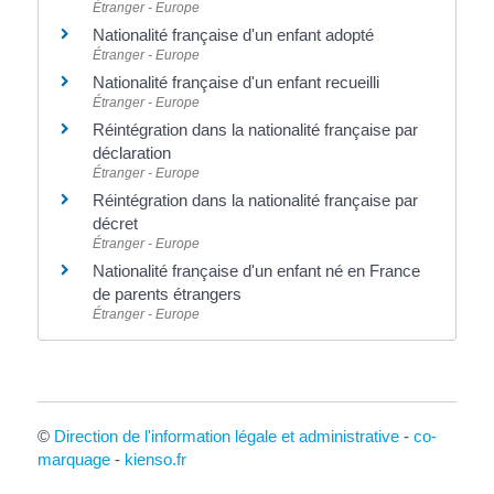
Étranger - Europe
Nationalité française d'un enfant adopté
Étranger - Europe
Nationalité française d'un enfant recueilli
Étranger - Europe
Réintégration dans la nationalité française par
déclaration
Étranger - Europe
Réintégration dans la nationalité française par
décret
Étranger - Europe
Nationalité française d'un enfant né en France
de parents étrangers
Étranger - Europe
©
Direction de l'information légale et administrative
-
co-
marquage
-
kienso.fr