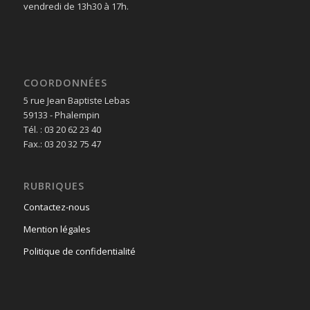
vendredi de 13h30 à 17h.
COORDONNÉES
5 rue Jean Baptiste Lebas
59133 - Phalempin
Tél. : 03 20 62 23 40
Fax.: 03 20 32 75 47
RUBRIQUES
Contactez-nous
Mention légales
Politique de confidentialité