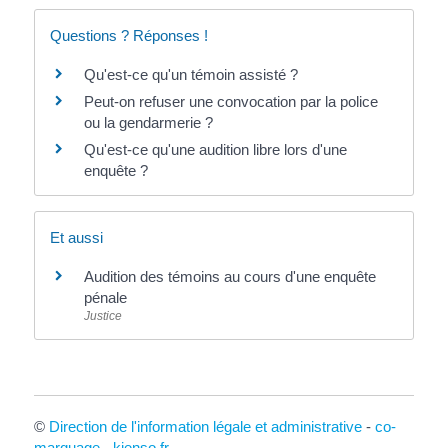
Questions ? Réponses !
Qu'est-ce qu'un témoin assisté ?
Peut-on refuser une convocation par la police
ou la gendarmerie ?
Qu'est-ce qu'une audition libre lors d'une
enquête ?
Et aussi
Audition des témoins au cours d'une enquête
pénale
Justice
©
Direction de l'information légale et administrative
-
co-
marquage
-
kienso.fr