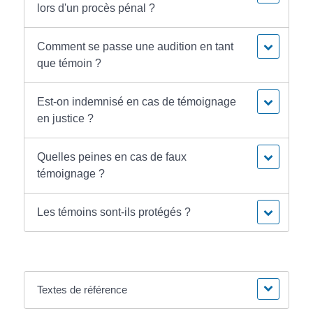
lors d'un procès pénal ?
Comment se passe une audition en tant
que témoin ?
Est-on indemnisé en cas de témoignage
en justice ?
Quelles peines en cas de faux
témoignage ?
Les témoins sont-ils protégés ?
Textes de référence