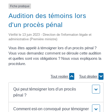
Fiche pratique
Audition des témoins lors
d'un procès pénal
Vérifié le 13 juin 2023 - Direction de l'information légale et
administrative (Première ministre)
Vous êtes appelé à témoigner lors d'un procès pénal ?
Vous vous demandez comment se déroule cette audition
et quelles sont vos obligations ? Nous vous expliquons la
procédure.
Tout replier
Tout déplier
Qui peut témoigner lors d'un procès
pénal ?
Comment est-on convoqué pour témoigner