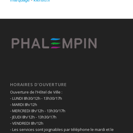
HORAIRES D’OUVERTURE
Ouverture de l'Hôtel de Ville :
- LUNDI 8h30/12h - 13h30/17h
- MARDI 8h/12h
- MERCREDI 8h/12h - 13h30/17h
- JEUDI 8h/12h - 13h30/17h
- VENDREDI 8h/12h
- Les services sont joignables par téléphone le mardi et le