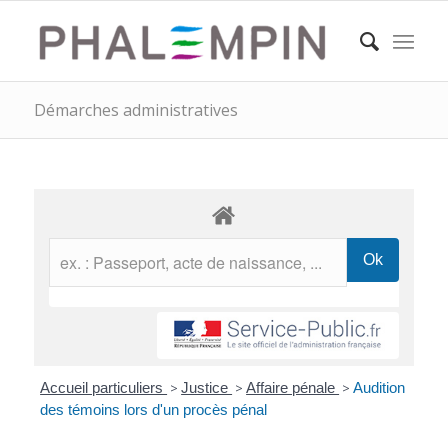
Démarches administratives
Accueil particuliers
>
Justice
>
Affaire pénale
>
Audition
des témoins lors d'un procès pénal