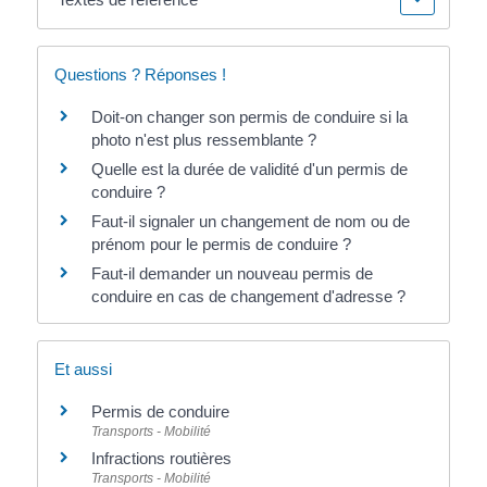
Questions ? Réponses !
Doit-on changer son permis de conduire si la
photo n'est plus ressemblante ?
Quelle est la durée de validité d'un permis de
conduire ?
Faut-il signaler un changement de nom ou de
prénom pour le permis de conduire ?
Faut-il demander un nouveau permis de
conduire en cas de changement d'adresse ?
Et aussi
Permis de conduire
Transports - Mobilité
Infractions routières
Transports - Mobilité