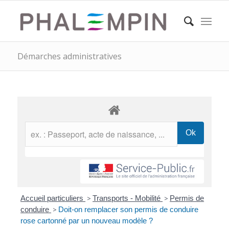
Démarches administratives
Accueil particuliers
>
Transports - Mobilité
>
Permis de
conduire
>
Doit-on remplacer son permis de conduire
rose cartonné par un nouveau modèle ?