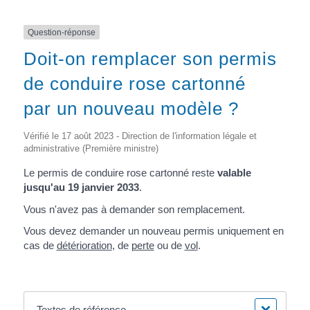
Question-réponse
Doit-on remplacer son permis
de conduire rose cartonné
par un nouveau modèle ?
Vérifié le 17 août 2023 - Direction de l'information légale et
administrative (Première ministre)
Le permis de conduire rose cartonné reste
valable
jusqu'au 19 janvier 2033
.
Vous n'avez pas à demander son remplacement.
Vous devez demander un nouveau permis uniquement en
cas de
détérioration
, de
perte
ou de
vol
.
Textes de référence