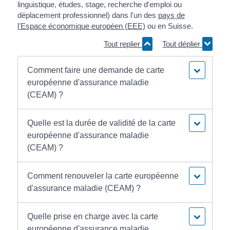
linguistique, études, stage, recherche d'emploi ou
déplacement professionnel) dans l'un des
pays de
l'Espace économique européen (EEE)
ou en Suisse.
Tout replier
Tout déplier
Comment faire une demande de carte
européenne d'assurance maladie
(CEAM) ?
Quelle est la durée de validité de la carte
européenne d'assurance maladie
(CEAM) ?
Comment renouveler la carte européenne
d'assurance maladie (CEAM) ?
Quelle prise en charge avec la carte
européenne d'assurance maladie