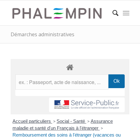
Démarches administratives
Accueil particuliers
>
Social - Santé
>
Assurance
maladie et santé d'un Français à l'étranger
>
Remboursement des soins à l'étranger (vacances ou