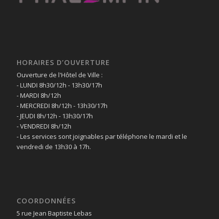
HORAIRES D’OUVERTURE
Ouverture de l'Hôtel de Ville :
- LUNDI 8h30/12h - 13h30/17h
- MARDI 8h/12h
- MERCREDI 8h/12h - 13h30/17h
- JEUDI 8h/12h - 13h30/17h
- VENDREDI 8h/12h
- Les services sont joignables par téléphone le mardi et le
vendredi de 13h30 à 17h.
COORDONNÉES
5 rue Jean Baptiste Lebas