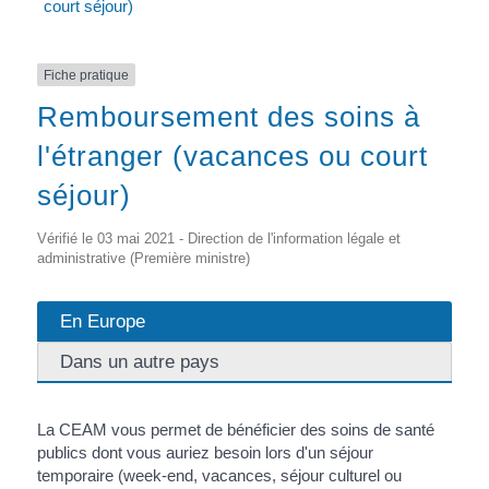
court séjour)
Fiche pratique
Remboursement des soins à
l'étranger (vacances ou court
séjour)
Vérifié le 03 mai 2021 - Direction de l'information légale et
administrative (Première ministre)
En Europe
Dans un autre pays
La CEAM vous permet de bénéficier des soins de santé
publics dont vous auriez besoin lors d'un séjour
temporaire (week-end, vacances, séjour culturel ou