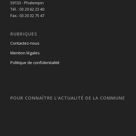
59133 - Phalempin
Tél. : 03 20 62 23 40
Fax.: 03 20 32 75 47
RUBRIQUES
Contactez-nous
Mention légales
Politique de confidentialité
POUR CONNAÎTRE L’ACTUALITÉ DE LA COMMUNE