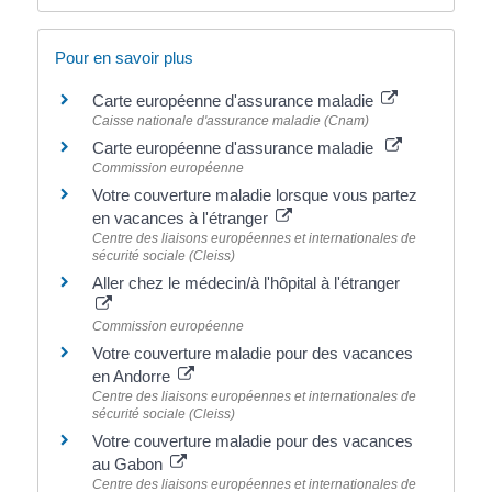
Pour en savoir plus
Carte européenne d'assurance maladie
Caisse nationale d'assurance maladie (Cnam)
Carte européenne d'assurance maladie
Commission européenne
Votre couverture maladie lorsque vous partez
en vacances à l'étranger
Centre des liaisons européennes et internationales de
sécurité sociale (Cleiss)
Aller chez le médecin/à l'hôpital à l'étranger
Commission européenne
Votre couverture maladie pour des vacances
en Andorre
Centre des liaisons européennes et internationales de
sécurité sociale (Cleiss)
Votre couverture maladie pour des vacances
au Gabon
Centre des liaisons européennes et internationales de