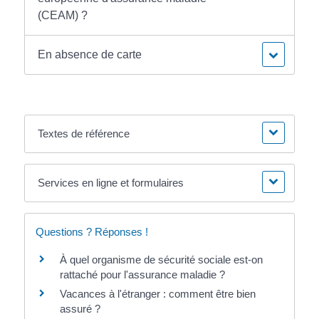
(CEAM) ?
En absence de carte
Textes de référence
Services en ligne et formulaires
Questions ? Réponses !
À quel organisme de sécurité sociale est-on
rattaché pour l'assurance maladie ?
Vacances à l'étranger : comment être bien
assuré ?