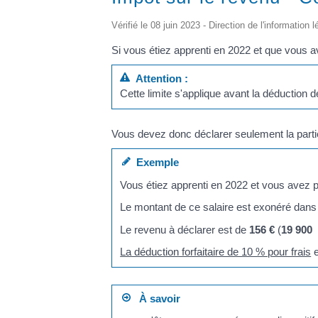
Vérifié le 08 juin 2023 - Direction de l'information 
Si vous étiez apprenti en 2022 et que vous a
Attention :
Cette limite s'applique avant la déduction 
Vous devez donc déclarer seulement la parti
Exemple
Vous étiez apprenti en 2022 et vous avez
Le montant de ce salaire est exonéré dans 
Le revenu à déclarer est de
156 €
(
19 900
La déduction forfaitaire de 10 % pour frais
e
À savoir