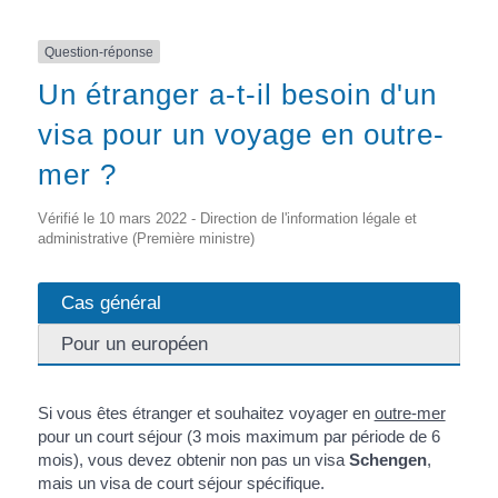
Question-réponse
Un étranger a-t-il besoin d'un
visa pour un voyage en outre-
mer ?
Vérifié le 10 mars 2022 - Direction de l'information légale et
administrative (Première ministre)
Cas général
Pour un européen
Si vous êtes étranger et souhaitez voyager en
outre-mer
pour un court séjour (3 mois maximum par période de 6
mois), vous devez obtenir non pas un visa
Schengen
,
mais un visa de court séjour spécifique.