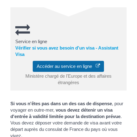
Service en ligne
Vérifier si vous avez besoin d'un visa - Assistant
Visa
Accéder au service en ligne
Ministère chargé de l'Europe et des affaires
étrangères
Si vous n'êtes pas dans un des cas de dispense
, pour
voyager en outre-mer,
vous devez détenir un visa
d'entrée à validité limitée pour la destination prévue
.
Vous devez déposer votre demande de visa avant votre
départ auprès du consulat de France du pays où vous
vivez.