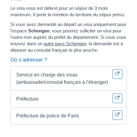
Le visa vous est délivré pour un séjour de 3 mois
maximum. Il porte la mention du territoire du séjour prévu.
Si vous avez demandé au départ un visa uniquement pour
l'espace
Schengen
, vous pourrez solliciter un visa pour
l'outre-mer auprès du préfet du département. Si vous vous
trouvez dans un
autre pays Schengen
, la demande est à
déposer au consulat français le plus proche.
Où s’adresser ?
Service en charge des visas
(ambassade/consulat français à l'étranger)
Préfecture
Préfecture de police de Paris