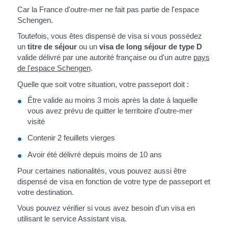
Car la France d'outre-mer ne fait pas partie de l'espace
Schengen.
Toutefois, vous êtes dispensé de visa si vous possédez
un
titre de séjour
ou un
visa de long séjour de type D
valide délivré par une autorité française ou d'un autre
pays
de l'espace Schengen
.
Quelle que soit votre situation, votre passeport doit :
Être valide au moins 3 mois après la date à laquelle
vous avez prévu de quitter le territoire d'outre-mer
visité
Contenir 2 feuillets vierges
Avoir été délivré depuis moins de 10 ans
Pour certaines nationalités, vous pouvez aussi être
dispensé de visa en fonction de votre type de passeport et
votre destination.
Vous pouvez vérifier si vous avez besoin d'un visa en
utilisant le service Assistant visa.