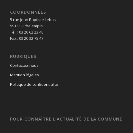
COORDONNÉES
5 rue Jean Baptiste Lebas
59133 - Phalempin
Tél. : 03 20 62 23 40
Fax.: 03 20 32 75 47
RUBRIQUES
Contactez-nous
Mention légales
Politique de confidentialité
POUR CONNAÎTRE L’ACTUALITÉ DE LA COMMUNE