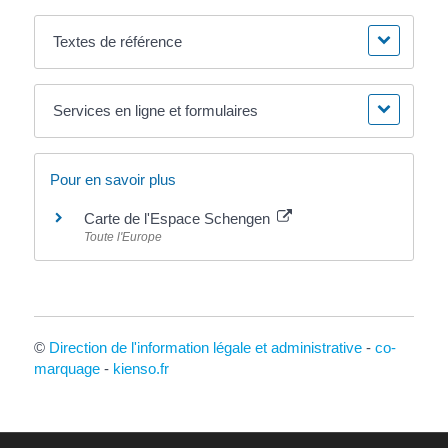
Textes de référence
Services en ligne et formulaires
Pour en savoir plus
Carte de l'Espace Schengen
Toute l'Europe
©
Direction de l'information légale et administrative
-
co-
marquage
-
kienso.fr