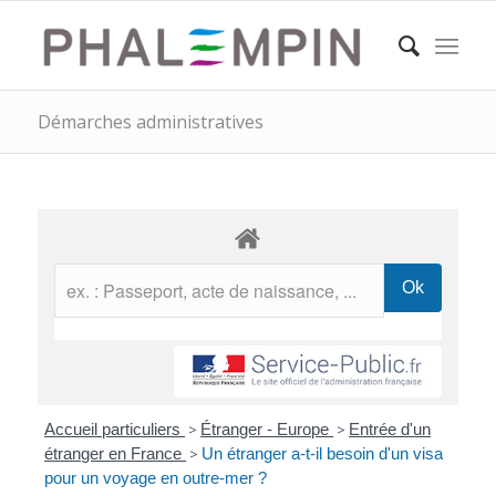
Démarches administratives
Accueil particuliers
>
Étranger - Europe
>
Entrée d'un
étranger en France
>
Un étranger a-t-il besoin d'un visa
pour un voyage en outre-mer ?