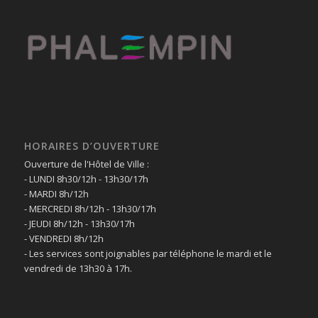
HORAIRES D’OUVERTURE
Ouverture de l'Hôtel de Ville :
- LUNDI 8h30/12h - 13h30/17h
- MARDI 8h/12h
- MERCREDI 8h/12h - 13h30/17h
- JEUDI 8h/12h - 13h30/17h
- VENDREDI 8h/12h
- Les services sont joignables par téléphone le mardi et le
vendredi de 13h30 à 17h.