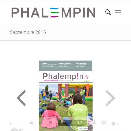
Septembre 2016