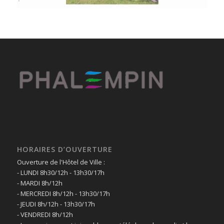
HORAIRES D’OUVERTURE
Ouverture de l'Hôtel de Ville :
- LUNDI 8h30/12h - 13h30/17h
- MARDI 8h/12h
- MERCREDI 8h/12h - 13h30/17h
- JEUDI 8h/12h - 13h30/17h
- VENDREDI 8h/12h