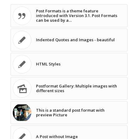
Post Formats is a theme feature
introduced with Version 3.1. Post Formats
can be used by a…
Indented Quotes and Images - beautiful
HTML Styles
Postformat Gallery: Multiple images with
different sizes
This is a standard post format with
preview Picture
A Post without Image