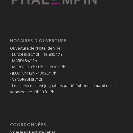
HORAIRES D’OUVERTURE
Ouverture de l'Hôtel de Ville :
- LUNDI 8h30/12h - 13h30/17h
- MARDI 8h/12h
- MERCREDI 8h/12h - 13h30/17h
- JEUDI 8h/12h - 13h30/17h
- VENDREDI 8h/12h
- Les services sont joignables par téléphone le mardi et le
vendredi de 13h30 à 17h.
COORDONNÉES
5 rue Jean Baptiste Lebas