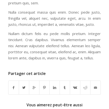
pretium quis, sem.
Nulla consequat massa quis enim. Donec pede justo,
fringilla vel, aliquet nec, vulputate eget, arcu. In enim
justo, rhoncus ut, imperdiet a, venenatis vitae, justo.
Nullam dictum felis eu pede mollis pretium. Integer
tincidunt. Cras dapibus. Vivamus elementum semper
nisi. Aenean vulputate eleifend tellus. Aenean leo ligula,
porttitor eu, consequat vitae, eleifend ac, enim. Aliquam
lorem ante, dapibus in, viverra quis, feugiat a, tellus.
Partager cet article
Vous aimerez peut-être aussi