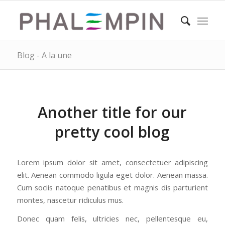
Blog - A la une
Another title for our
pretty cool blog
Lorem ipsum dolor sit amet, consectetuer adipiscing
elit. Aenean commodo ligula eget dolor. Aenean massa.
Cum sociis natoque penatibus et magnis dis parturient
montes, nascetur ridiculus mus.
Donec quam felis, ultricies nec, pellentesque eu,