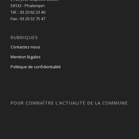
59133 - Phalempin
Tél. : 03 20 62 23 40
Fax.: 03 20 32 75 47
RUBRIQUES
Contactez-nous
Mention légales
Politique de confidentialité
POUR CONNAÎTRE L’ACTUALITÉ DE LA COMMUNE