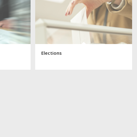
Elections