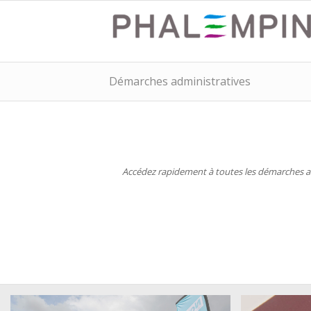
Démarches administratives
Accédez rapidement à toutes les démarches adm