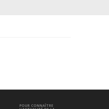
POUR CONNAÎTRE