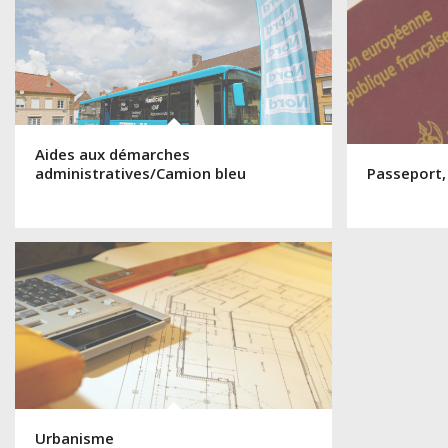
Aides aux démarches
administratives/Camion bleu
Passeport,
Urbanisme