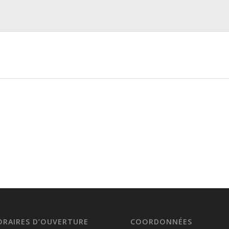
ORAIRES D’OUVERTURE
COORDONNÉES