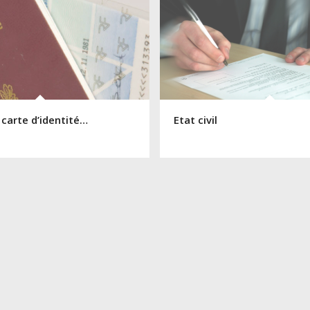
 carte d’identité…
Etat civil