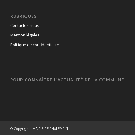
RUBRIQUES
Contactez-nous
Mention légales
Politique de confidentialité
POUR CONNAÎTRE L’ACTUALITÉ DE LA COMMUNE
© Copyright -
MAIRIE DE PHALEMPIN