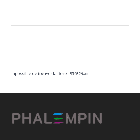
Impossible de trouver la fiche : R56329.xml