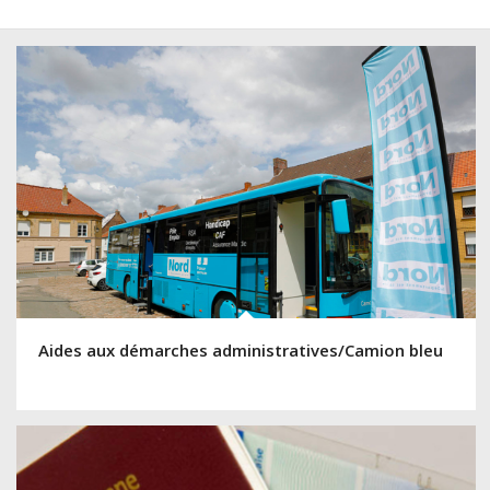
Aides aux démarches administratives/Camion bleu