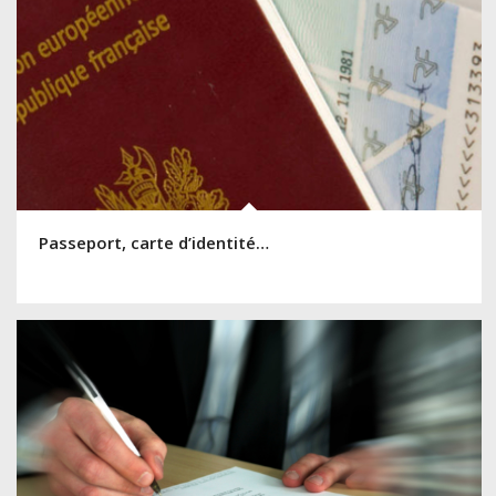
Passeport, carte d’identité…