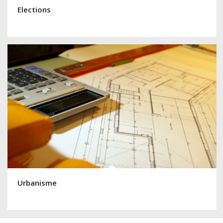
Elections
Urbanisme