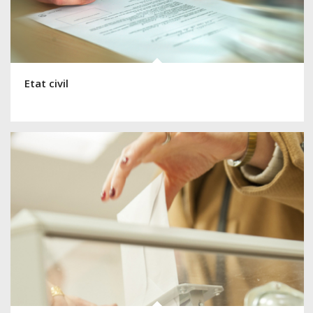
Etat civil