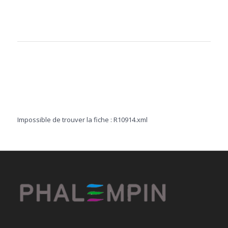
Impossible de trouver la fiche : R10914.xml