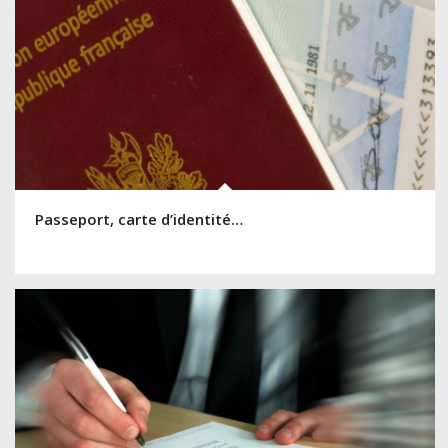
Passeport, carte d’identité…