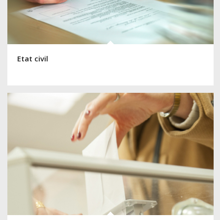
Etat civil