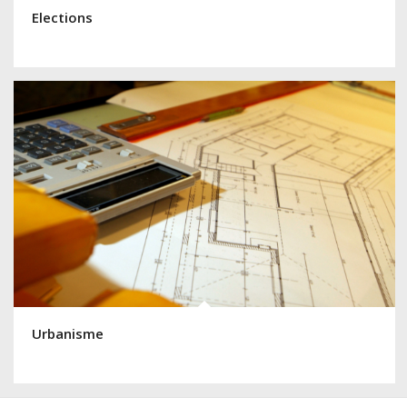
Elections
Urbanisme