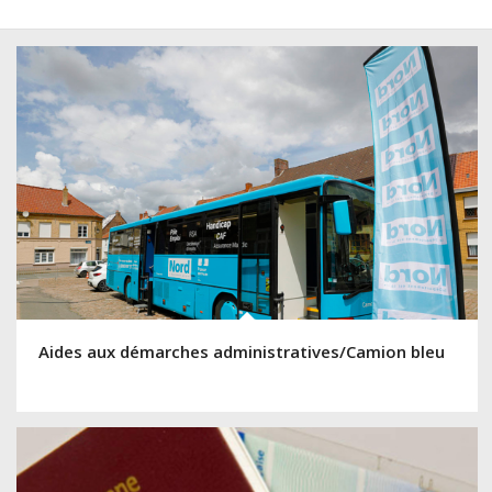
Aides aux démarches administratives/Camion bleu