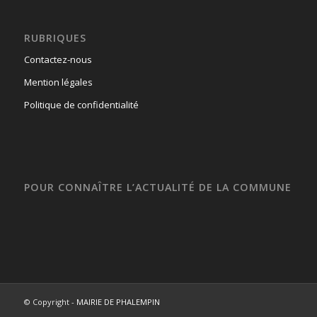
RUBRIQUES
Contactez-nous
Mention légales
Politique de confidentialité
POUR CONNAÎTRE L’ACTUALITÉ DE LA COMMUNE
© Copyright -
MAIRIE DE PHALEMPIN