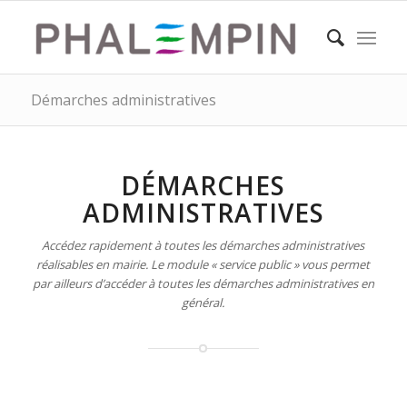
Démarches administratives
DÉMARCHES
ADMINISTRATIVES
Accédez rapidement à toutes les démarches administratives
réalisables en mairie. Le module « service public » vous permet
par ailleurs d’accéder à toutes les démarches administratives en
général.