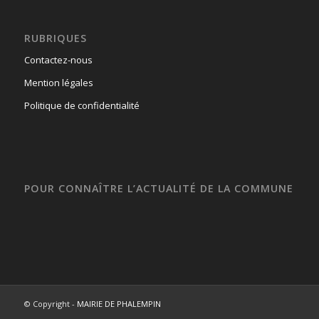
RUBRIQUES
Contactez-nous
Mention légales
Politique de confidentialité
POUR CONNAÎTRE L’ACTUALITÉ DE LA COMMUNE
© Copyright -
MAIRIE DE PHALEMPIN