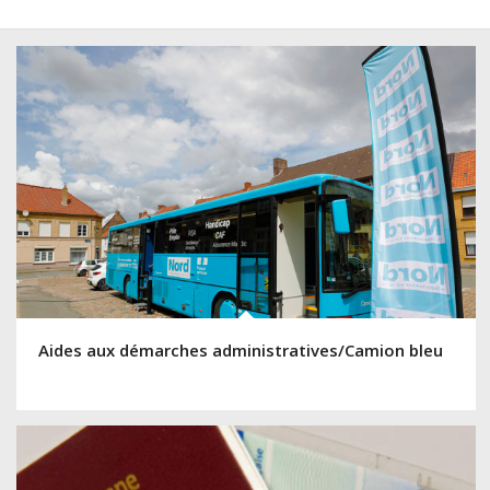
Aides aux démarches administratives/Camion bleu