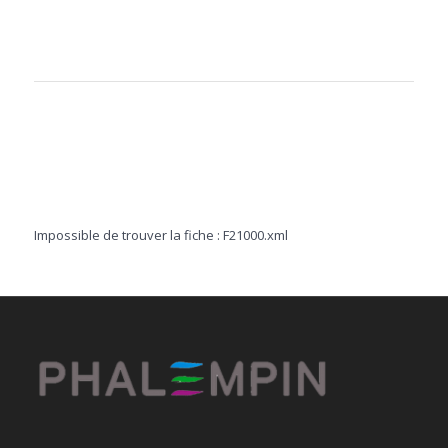
Impossible de trouver la fiche : F21000.xml