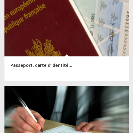
Passeport, carte d’identité…