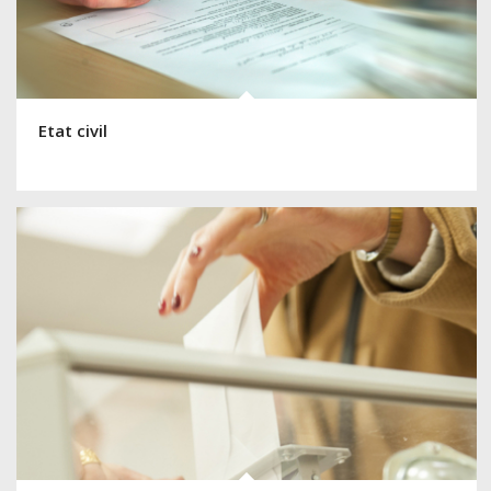
Etat civil