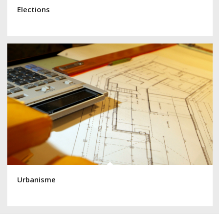
Elections
Urbanisme