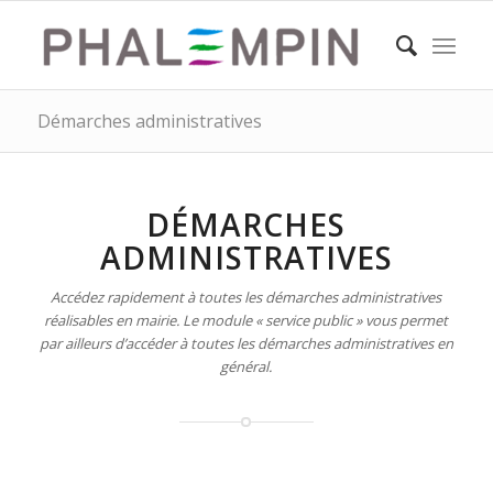
Démarches administratives
DÉMARCHES
ADMINISTRATIVES
Accédez rapidement à toutes les démarches administratives
réalisables en mairie. Le module « service public » vous permet
par ailleurs d’accéder à toutes les démarches administratives en
général.