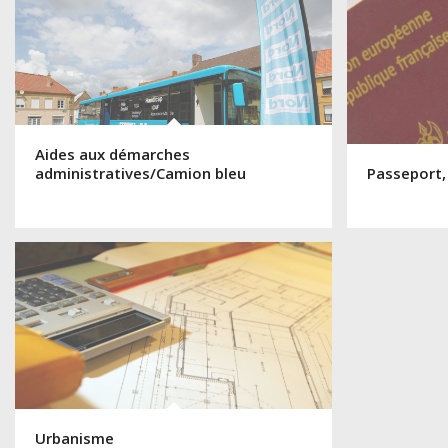
Aides aux démarches
administratives/Camion bleu
Passeport,
Urbanisme