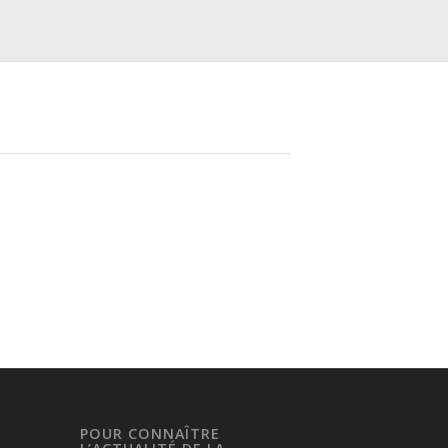
POUR CONNAÎTRE