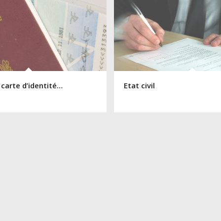
 carte d’identité…
Etat civil