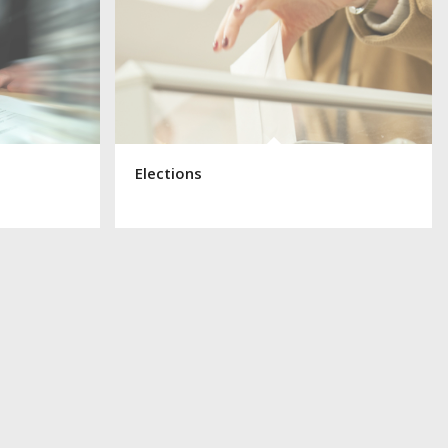
Elections