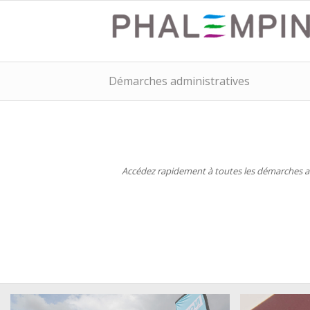
Démarches administratives
Accédez rapidement à toutes les démarches adm