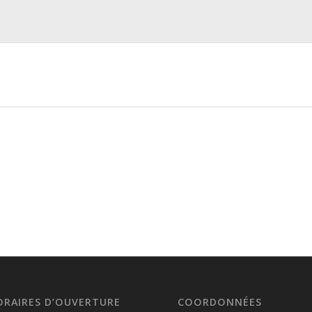
ORAIRES D’OUVERTURE
COORDONNÉES