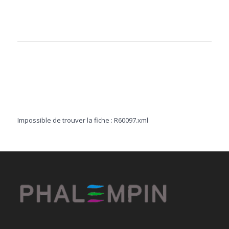
Impossible de trouver la fiche : R60097.xml