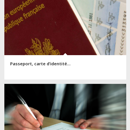
Passeport, carte d’identité…