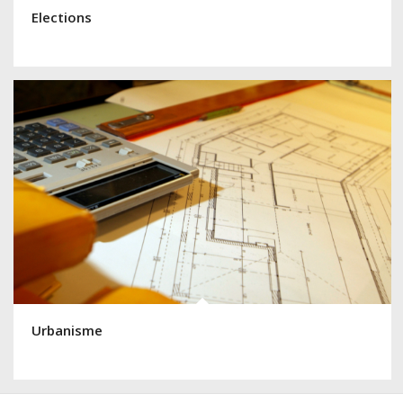
Elections
Urbanisme