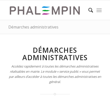
Démarches administratives
DÉMARCHES
ADMINISTRATIVES
Accédez rapidement à toutes les démarches administratives
réalisables en mairie. Le module « service public » vous permet
par ailleurs d’accéder à toutes les démarches administratives en
général.