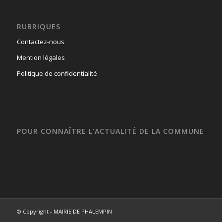
RUBRIQUES
Contactez-nous
Mention légales
Politique de confidentialité
POUR CONNAÎTRE L’ACTUALITÉ DE LA COMMUNE
© Copyright -
MAIRIE DE PHALEMPIN