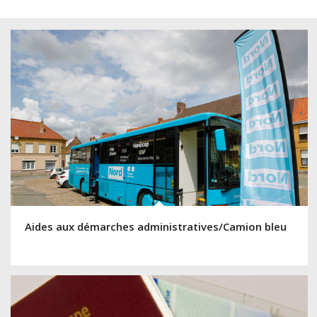
Aides aux démarches administratives/Camion bleu