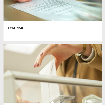
Etat civil