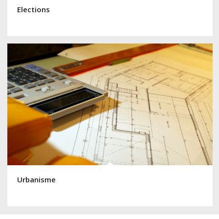
Elections
Urbanisme