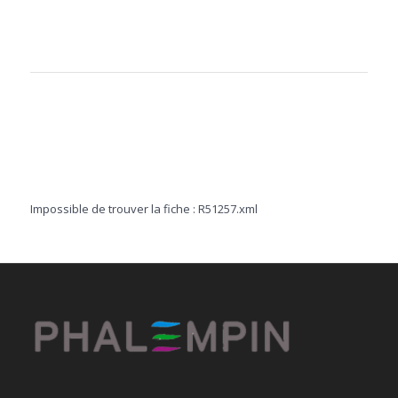
Impossible de trouver la fiche : R51257.xml