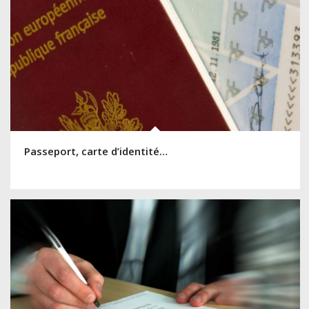
Passeport, carte d’identité…