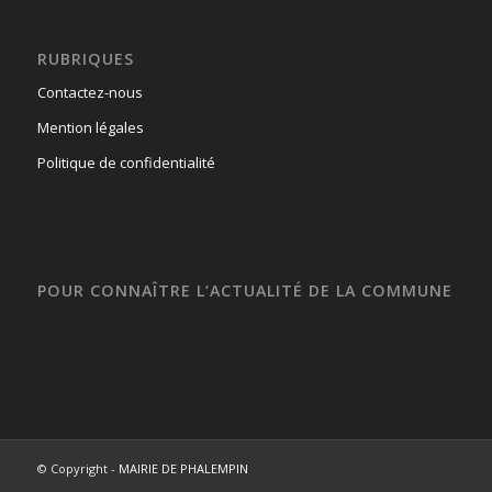
RUBRIQUES
Contactez-nous
Mention légales
Politique de confidentialité
POUR CONNAÎTRE L’ACTUALITÉ DE LA COMMUNE
© Copyright -
MAIRIE DE PHALEMPIN