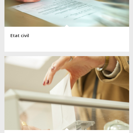
Etat civil