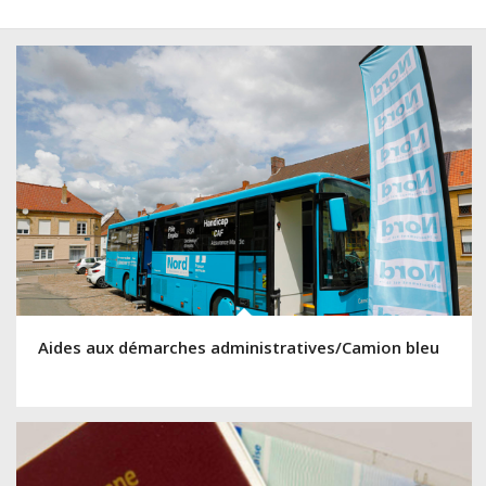
Aides aux démarches administratives/Camion bleu