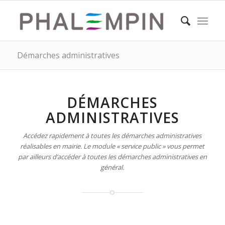
Démarches administratives
DÉMARCHES
ADMINISTRATIVES
Accédez rapidement à toutes les démarches administratives
réalisables en mairie. Le module « service public » vous permet
par ailleurs d’accéder à toutes les démarches administratives en
général.